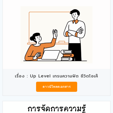
เรื่อง : Up Level เทรนความฟิต ชีวิตโอเค๊
ดาวน์โหลดเอกสาร