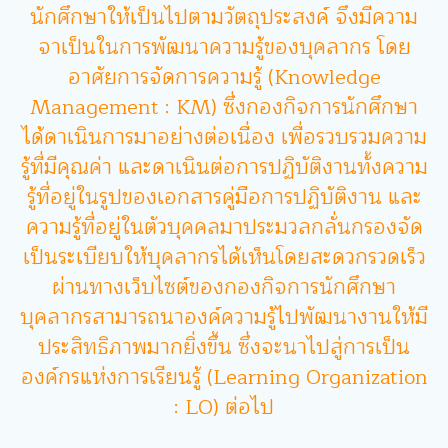
นักศึกษาให้เป็นไปตามวัตถุประสงค์ จึงมีความ
จาเป็นในการพัฒนาความรู้ของบุคลากร โดย
อาศัยการจัดการความรู้ (Knowledge
Management : KM) ซึ่งกองกิจการนักศึกษา
ได้ดาเนินการมาอย่างต่อเนื่อง เพื่อรวบรวมความ
รู้ที่มีคุณค่า และดาเนินต่อการปฏิบัติงานทั้งความ
รู้ที่อยู่ในรูปของเอกสารคู่มือการปฏิบัติงาน และ
ความรู้ที่อยู่ในตัวบุคคลมาประมวลกลั่นกรองจัด
เป็นระเบียบให้บุคลากรได้เห็นโดยสะดวกรวดเร็ว
ผ่านทางเว็บไซต์ของกองกิจการนักศึกษา
บุคลากรสามารถนาองค์ความรู้ไปพัฒนางานให้มี
ประสิทธิภาพมากยิ่งขึ้น ซึ่งจะนาไปสู่การเป็น
องค์กรแห่งการเรียนรู้ (Learning Organization
: LO) ต่อไป