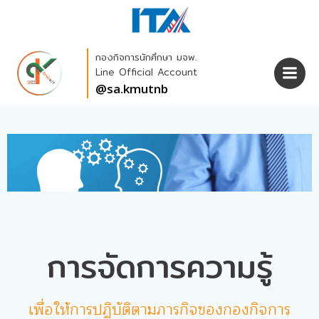
Skip
to
content
กองกิจการนักศึกษา มจพ.
Line Official Account
@sa.kmutnb
การจัดการความรู้
เพื่อให้การปฏิบัติตามภารกิจของกองกิจการ