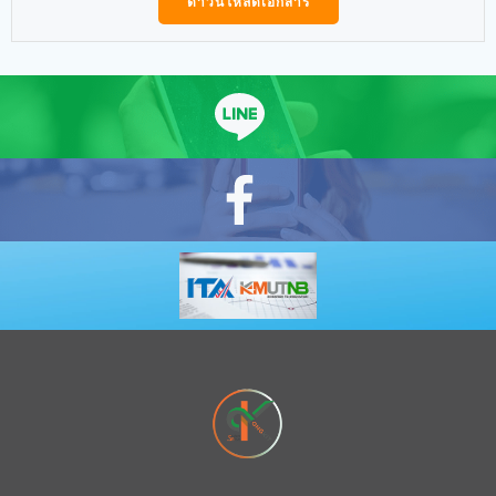
ดาวน์โหลดเอกสาร