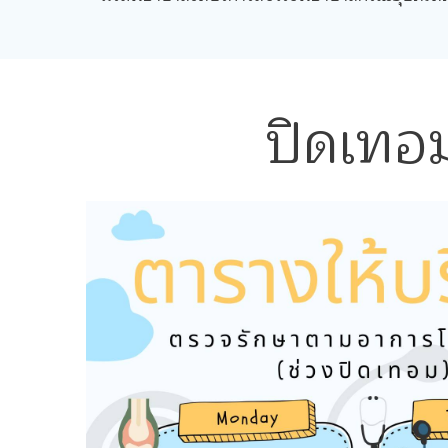
ปิดเทอ