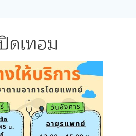
เปิดเทอม