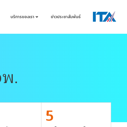
บริการของเรา
ข่าวประชาสัมพันธ์
จพ.
5