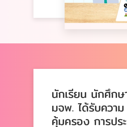
นักเรียน นักศึกษ
มจพ. ได้รับความ
คุ้มครอง การประ