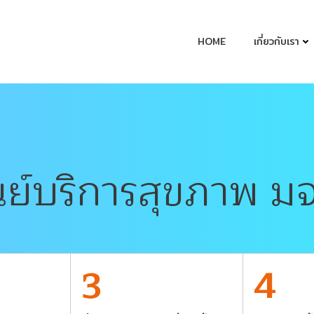
HOME
เกี่ยวกับเรา
นย์บริการสุขภาพ ม
3
4