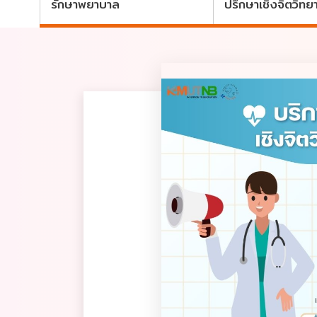
รักษาพยาบาล
ปรึกษาเชิงจิตวิทย