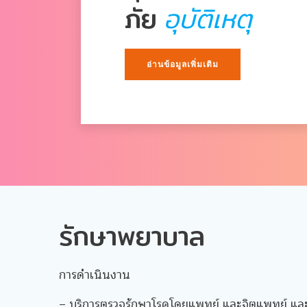
ภัย
อุบัติเหตุ
อ่านข้อมูลเพิ่มเติม
รักษาพยาบาล
การดำเนินงาน
– บริการตรวจรักษาโรคโดยแพทย์ และจิตแพทย์ แ