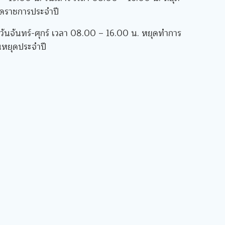
ุดราชการประจำปี
วันจันทร์-ศุกร์ เวลา 08.00 – 16.00 น. หยุดทำการ
ันหยุดประจำปี