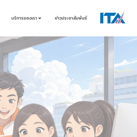
บริการของเรา
ข่าวประชาสัมพันธ์