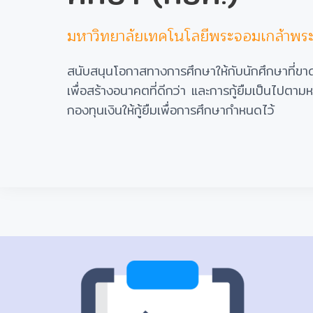
มหาวิทยาลัยเทคโนโลยีพระจอมเกล้าพร
สนับสนุนโอกาสทางการศึกษาให้กับนักศึกษาที่ขา
เพื่อสร้างอนาคตที่ดีกว่า และการกู้ยืมเป็นไปตามห
กองทุนเงินให้กู้ยืมเพื่อการศึกษากำหนดไว้