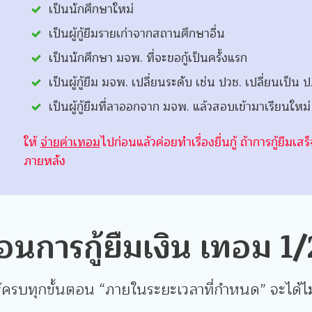
เป็นนักศึกษาใหม่
เป็นผู้กู้ยืมรายเก่าจากสถานศึกษาอื่น
เป็นนักศึกษา มจพ. ที่จะขอกู้เป็นครั้งแรก
เป็นผู้กู้ยืม มจพ. เปลี่ยนระดับ เช่น ปวช. เปลี่ยนเป็น ป
เป็นผู้กู้ยืมที่ลาออกจาก มจพ. แล้วสอบเข้ามาเรียนใหม่
ให้
จ่ายค่าเทอม
ไปก่อนแล้วค่อยทำเรื่องยื่นกู้ ถ้าการกู้ยืมเ
ภายหลัง
ตอนการกู้ยืมเงิน เทอม 1
ห้ครบทุกขั้นตอน “ภายในระยะเวลาที่กำหนด” จะได้ไ