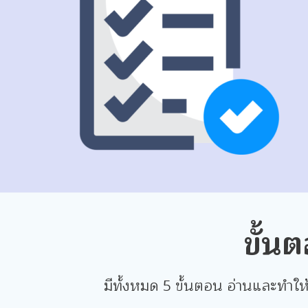
ขั้น
มีทั้งหมด 5 ขั้นตอน อ่านและทำใ