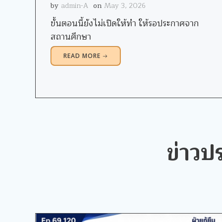
by
admin-A
on
May 3, 2026
ขั้นตอนนี้ยังไม่เปิดให้ทำ ให้รอประกาศจาก
สถานศึกษา
READ MORE
ข่าวป