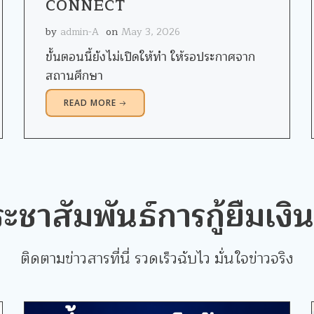
CONNECT
by
admin-A
on
May 3, 2026
ขั้นตอนนี้ยังไม่เปิดให้ทำ ให้รอประกาศจาก
สถานศึกษา
READ MORE
ระชาสัมพันธ์การกู้ยืมเงิ
ติดตามข่าวสารที่นี่ รวดเร็วฉับไว มั่นใจข่าวจริง