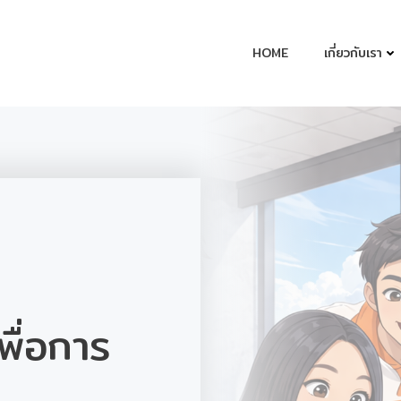
HOME
เกี่ยวกับเรา
พื่อการ