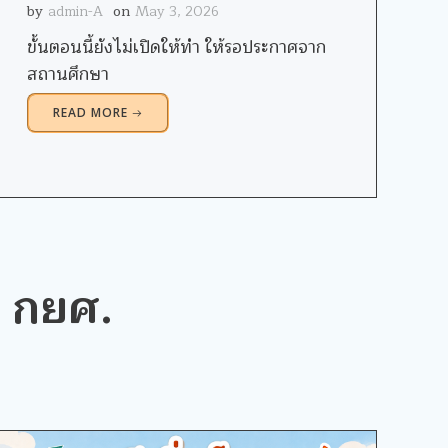
by
admin-A
on
May 3, 2026
ขั้นตอนนี้ยังไม่เปิดให้ทำ ให้รอประกาศจาก
สถานศึกษา
READ MORE
น กยศ.