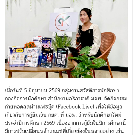
เมื่อวันที่ 5 มิถุนายน 2569 กลุ่มงานสวัสดิการนักศึกษา
กองกิจการนักศึกษา สำนักงานอธิการบดี มจพ. จัดกิจกรรม
ถ่ายทอดสดผ่านเฟซบุ๊ค (Facebook Live) เพื่อให้ข้อมูล
เกี่ยวกับการกู้ยืมเงิน กยศ. ที่ มจพ. สำหรับนักศึกษาใหม่
ประจำปีการศึกษา 2569 เนื่องจากการกู้ยืมในปีการศึกษานี้
มีการปรับเปลี่ยนหลักเกณฑ์ที่เกี่ยวข้องในหลายอย่าง เช่น