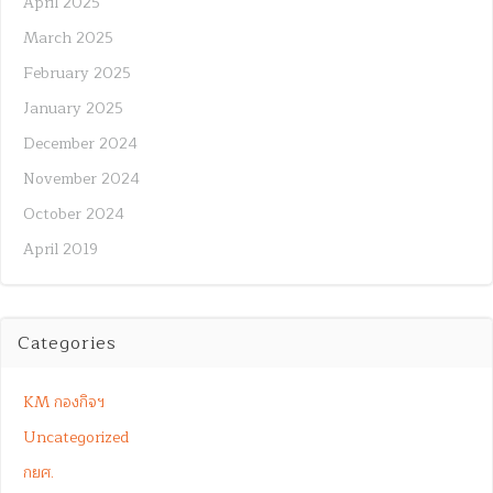
April 2025
March 2025
February 2025
January 2025
December 2024
November 2024
October 2024
April 2019
Categories
KM กองกิจฯ
Uncategorized
กยศ.