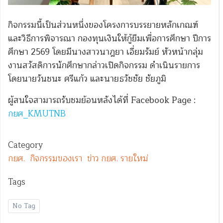
กิจกรรมนี้เป็นส่วนหนึ่งของโครงการบรรยายหลักเกณฑ์
และวิธีการพิจารณา กองทุนเงินให้กู้ยืมเพื่อการศึกษา ปีการ
ศึกษา 2569 โดยมีนางสาวนาฎยา เอี่ยมรัมย์ หัวหน้ากลุ่ม
งานสวัสดิการนักศึกษากล่าวเปิดกิจกรรม ดำเนินรายการ
โดยนายวันชนะ ศรีแก้ว และนายธวัชชัย ชัยภูมิ
ผู้สนใจสามารถรับชมย้อนหลังได้ที่ Facebook Page :
กยศ_KMUTNB
Category
กยศ.
กิจกรรมของเรา
ข่าว กยศ. รายใหม่
Tags
No Tag