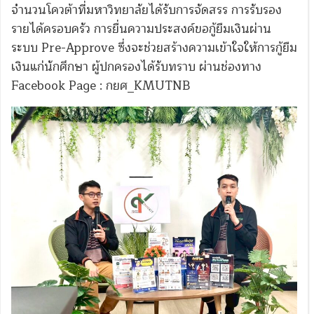
จำนวนโควต้าที่มหาวิทยาลัยได้รับการจัดสรร การรับรอง
รายได้ครอบครัว การยื่นความประสงค์ขอกู้ยืมเงินผ่าน
ระบบ Pre-Approve ซึ่งจะช่วยสร้างความเข้าใจให้การกู้ยืม
เงินแก่นักศึกษา ผู้ปกครองได้รับทราบ ผ่านช่องทาง
Facebook Page : กยศ_KMUTNB