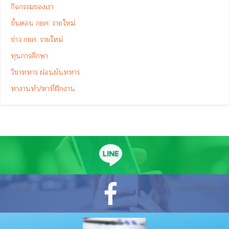
กิจกรรมของเรา
ขั้นตอน กยศ. รายใหม่
ข่าว กยศ. รายใหม่
ทุนการศึกษา
วิชาทหาร ผ่อนผันทหาร
หางานทำ/หาที่ฝึกงาน