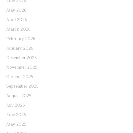
June 2026
May 2026
April 2026
March 2026
February 2026
January 2026
December 2025
November 2025
October 2025
September 2025
August 2025
July 2025
June 2025
May 2025