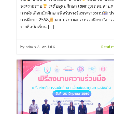
พระราชทาน
ระดับอุดมศึกษา เขตกรุงเทพมหานค
การคัดเลือกนักศึกษาเพื่อรับรางวัลพระราชทาน
ปร
การศึกษา 2568
ตามประกาศกระทรวงศึกษาธิการเร
รายชื่อนักเรียน […]
by
admin-A
on
Jul 6
Read 