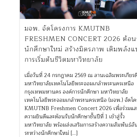
มจพ. จัดโครงการ KMUTNB
FRESHMEN CONCERT 2026 ต้อนร
นักศึกษาใหม่ สร้างมิตรภาพ เติมพลังแ
การเริ่มต้นชีวิตมหาวิทยาลัย
เมื่อวันที่ 24 กรกฎาคม 2569 ณ ลานเฉลิมพระเกียรต
มหาวิทยาลัยเทคโนโลยีพระจอมเกล้าพระนครเหนือ
กรุงเทพมหานคร องค์การนักศึกษา มหาวิทยาลัย
เทคโนโลยีพระจอมเกล้าพระนครเหนือ (มจพ.) จัดโค
KMUTNB Freshmen Concert 2026 เพื่อร่วมแ
ความยินดีและต้อนรับนักศึกษาชั้นปีที่ 1 เข้าสู่รั้ว
มหาวิทยาลัย พร้อมส่งเสริมการสร้างความสัมพันธ์อัน
ระหว่างนักศึกษาใหม่ […]