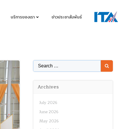
บริการของเรา
ข่าวประชาสัมพันธ์
Search
for:
Archives
July 2026
June 2026
May 2026