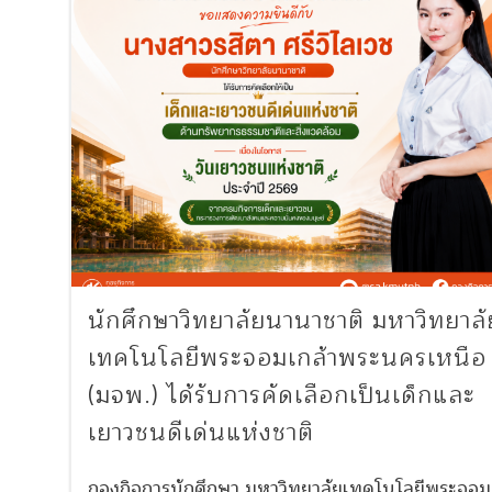
นักศึกษาวิทยาลัยนานาชาติ มหาวิทยาลั
เทคโนโลยีพระจอมเกล้าพระนครเหนือ
(มจพ.) ได้รับการคัดเลือกเป็นเด็กและ
เยาวชนดีเด่นแห่งชาติ
กองกิจการนักศึกษา มหาวิทยาลัยเทคโนโลยีพระจอม