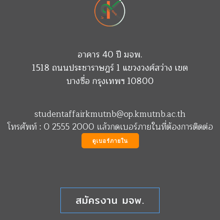
อาคาร 40 ปี มจพ.
1518 ถนนประชาราษฎร์ 1 แขวงวงศ์สว่าง เขต
บางซื่อ กรุงเทพฯ 10800
studentaffairkmutnb@op.kmutnb.ac.th
โทรศัพท์ : 0 2555 2000 แล้วกดเบอร์ภายในที่ต้องการติดต่อ
ดูเบอร์ภายใน
สมัครงาน มจพ.