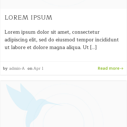
LOREM IPSUM
Lorem ipsum dolor sit amet, consectetur
adipiscing elit, sed do eiusmod tempor incididunt
ut labore et dolore magna aliqua. Ut […]
by
admin-A
on
Apr 1
Read more