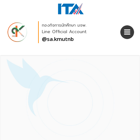
Skip
to
content
กองกิจการนักศึกษา มจพ.
Line Official Account
@sa.kmutnb