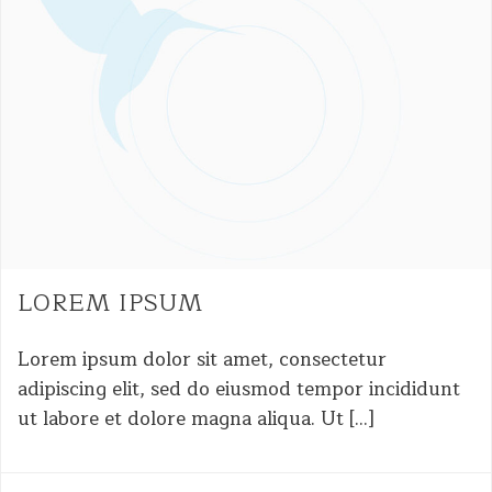
LOREM IPSUM
Lorem ipsum dolor sit amet, consectetur
adipiscing elit, sed do eiusmod tempor incididunt
ut labore et dolore magna aliqua. Ut […]