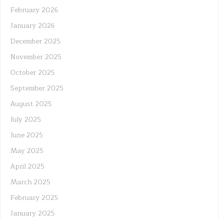
February 2026
January 2026
December 2025
November 2025
October 2025
September 2025
August 2025
July 2025
June 2025
May 2025
April 2025
March 2025
February 2025
January 2025