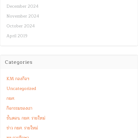
December 2024
November 2024
October 2024
April 2019
Categories
KM กองกิจฯ
Uncategorized
กยศ.
กิจกรรมของเรา
ขั้นตอน กยศ. รายใหม่
ข่าว กยศ. รายใหม่
ทุนการศึกษา