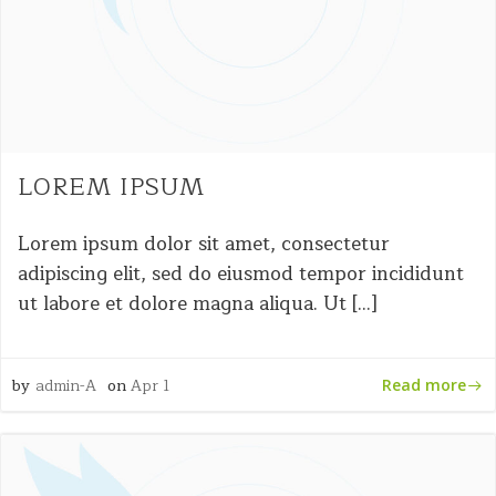
LOREM IPSUM
Lorem ipsum dolor sit amet, consectetur
adipiscing elit, sed do eiusmod tempor incididunt
ut labore et dolore magna aliqua. Ut […]
by
admin-A
on
Apr 1
Read more