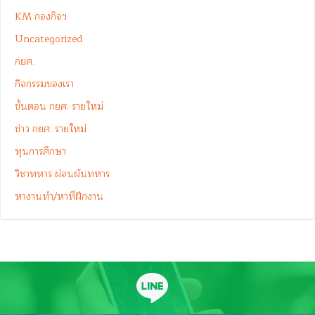
KM กองกิจฯ
Uncategorized
กยศ.
กิจกรรมของเรา
ขั้นตอน กยศ. รายใหม่
ข่าว กยศ. รายใหม่
ทุนการศึกษา
วิชาทหาร ผ่อนผันทหาร
หางานทำ/หาที่ฝึกงาน