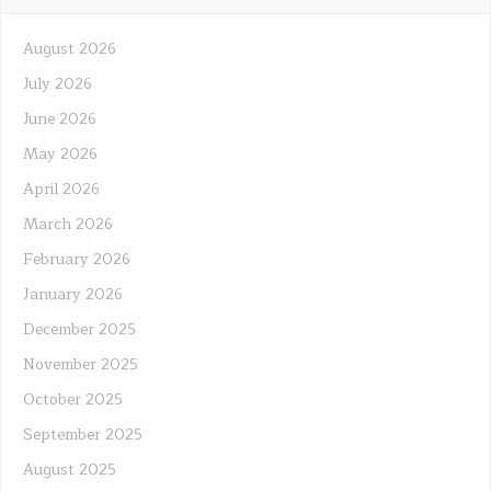
August 2026
July 2026
June 2026
May 2026
April 2026
March 2026
February 2026
January 2026
December 2025
November 2025
October 2025
September 2025
August 2025