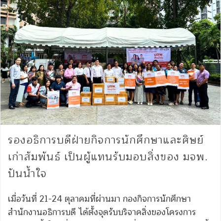
รองอธิการบดีฝ่ายกิจการนักศึกษาและศิษย์
เก่าสัมพันธ์ เป็นผู้แทนรับมอบสิ่งของ มจพ.
ปันน้ำใจ
เมื่อวันที่ 21-24 ตุลาคมที่ผ่านมา กองกิจการนักศึกษา
สำนักงานอธิการบดี ได้ตั้งจุดรับบริจาคสิ่งของโครงการ