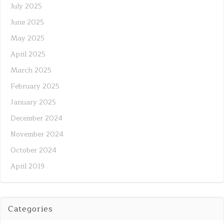
July 2025
June 2025
May 2025
April 2025
March 2025
February 2025
January 2025
December 2024
November 2024
October 2024
April 2019
Categories