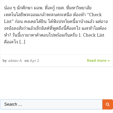
น้อง ๆ นักศึกษา มจพ. ที่จะกู้ กยศ. ที่มหาวิทยาลัย
เทคโนโลยีพระจอมเกล้าพระนครเหนือ ต้องทำ “Check
List” ก่อน คงเคยได้ยิน ได้ฟังประโยคนี้มาบ้างแล้ว แต่อาจ
จะยังสงสัยว่าแล้วเช็กลิสต์ที่พูดถึงนี้คืออะไร และทำไมต้อง
ทำ? วันนี้เรามาหาคำตอบไปพร้อมกันครับ 1. Check List
คืออะไร […]
by
admin-A
on
Apr 2
Read more
Search
for: