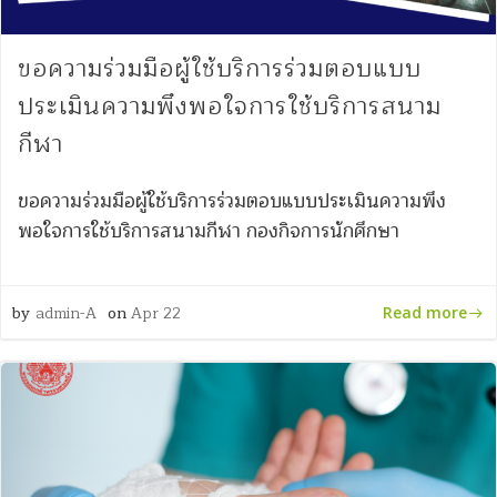
ขอความร่วมมือผู้ใช้บริการร่วมตอบแบบ
ประเมินความพึงพอใจการใช้บริการสนาม
กีฬา
ขอความร่วมมือผู้ใช้บริการร่วมตอบแบบประเมินความพึง
พอใจการใช้บริการสนามกีฬา กองกิจการนักศึกษา
by
admin-A
on
Apr 22
Read more