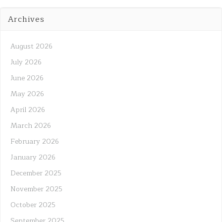
Archives
August 2026
July 2026
June 2026
May 2026
April 2026
March 2026
February 2026
January 2026
December 2025
November 2025
October 2025
September 2025