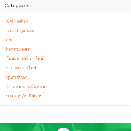
Categories
KM กองกิจฯ
Uncategorized
กยศ.
กิจกรรมของเรา
ขั้นตอน กยศ. รายใหม่
ข่าว กยศ. รายใหม่
ทุนการศึกษา
วิชาทหาร ผ่อนผันทหาร
หางานทำ/หาที่ฝึกงาน