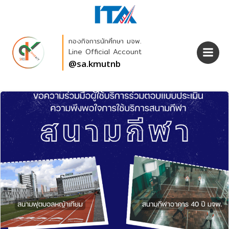
Skip
to
content
กองกิจการนักศึกษา มจพ.
Line Official Account
@sa.kmutnb