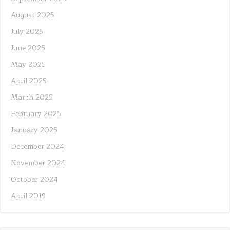
August 2025
July 2025
June 2025
May 2025
April 2025
March 2025
February 2025
January 2025
December 2024
November 2024
October 2024
April 2019