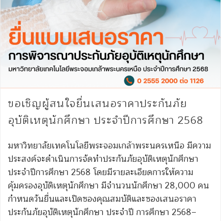
ขอเชิญผู้สนใจยื่นเสนอราคาประกันภัย
อุบัติเหตุนักศึกษา ประจำปีการศึกษา 2568
มหาวิทยาลัยเทคโนโลยีพระจอมเกล้าพระนครเหนือ มีความ
ประสงค์จะดำเนินการจัดทำประกันภัยอุบัติเหตุนักศึกษา
ประจำปีการศึกษา 2568 โดยมีรายละเอียดการให้ความ
คุ้มครองอุบัติเหตุนักศึกษา มีจำนวนนักศึกษา 28,000 คน
กำหนดวันยื่นและเปิดซองคุณสมบัติและซองเสนอราคา
ประกันภัยอุบัติเหตุนักศึกษา ประจำปี การศึกษา 2568–