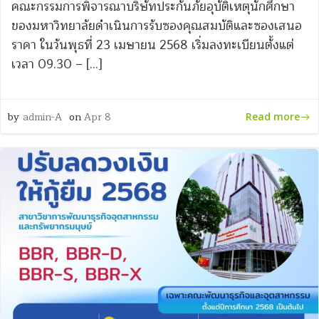
คณะกรรมการพิจารณาบริษัทประกันภัยอุบัติเหตุนักศึกษา
ของมหาวิทยาลัยดำเนินการรับซองคุณสมบัติและซองเสนอ
ราคา ในวันพุธที่ 23 เมษายน 2568 เริ่มลงทะเบียนตั้งแต่
เวลา 09.30 – […]
by
admin-A
on
Apr 8
Read more