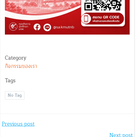
Category
กิจกรรมของเรา
Tags
No Tag
Post
Previous post
Next post