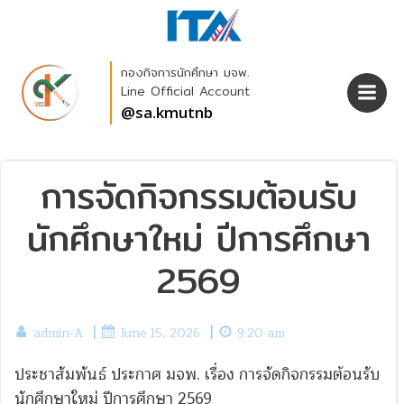
Skip
to
content
กองกิจการนักศึกษา มจพ.
Line Official Account
@sa.kmutnb
การจัดกิจกรรมต้อนรับ
นักศึกษาใหม่ ปีการศึกษา
2569
|
|
admin-A
June 15, 2026
9:20 am
ประชาสัมพันธ์ ประกาศ มจพ. เรื่อง การจัดกิจกรรมต้อนรับ
นักศึกษาใหม่ ปีการศึกษา 2569