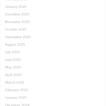
January 2026
December 2025
November 2025
October 2025
September 2025
August 2025
July 2025
June 2025
May 2025
April 2025
March 2025
February 2025
January 2025
December 2024