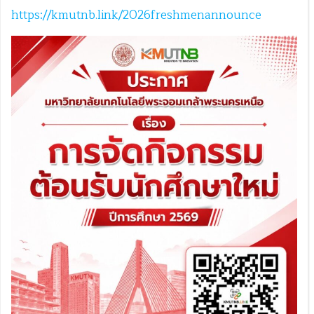
https://kmutnb.link/2026freshmenannounce