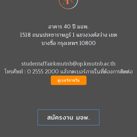
อาคาร 40 ปี มจพ.
1518 ถนนประชาราษฎร์ 1 แขวงวงศ์สว่าง เขต
บางซื่อ กรุงเทพฯ 10800
studentaffairkmutnb@op.kmutnb.ac.th
โทรศัพท์ : 0 2555 2000 แล้วกดเบอร์ภายในที่ต้องการติดต่อ
ดูเบอร์ภายใน
สมัครงาน มจพ.