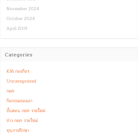
November 2024
October 2024
April 2019
Categories
KM กองกิจฯ
Uncategorized
กยศ.
กิจกรรมของเรา
ขั้นตอน กยศ. รายใหม่
ข่าว กยศ. รายใหม่
ทุนการศึกษา