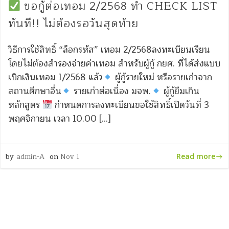
ขอกู้ต่อเทอม 2/2568 ทำ CHECK LIST
ทันที!! ไม่ต้องรอวันสุดท้าย
วิธีการใช้สิทธิ์ “ล็อกรหัส” เทอม 2/2568ลงทะเบียนเรียน
โดยไม่ต้องสำรองจ่ายค่าเทอม สำหรับผู้กู้ กยศ. ที่ได้ส่งแบบ
เบิกเงินเทอม 1/2568 แล้ว
ผู้กู้รายใหม่ หรือรายเก่าจาก
สถานศึกษาอื่น
รายเก่าต่อเนื่อง มจพ.
ผู้กู้ยืมเกิน
หลักสูตร
กำหนดการลงทะเบียนขอใช้สิทธิ์เปิดวันที่ 3
พฤศจิกายน เวลา 10.00 […]
by
admin-A
on
Nov 1
Read more