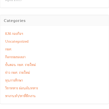
Categories
KM กองกิจฯ
Uncategorized
กยศ.
กิจกรรมของเรา
ขั้นตอน กยศ. รายใหม่
ข่าว กยศ. รายใหม่
ทุนการศึกษา
วิชาทหาร ผ่อนผันทหาร
หางานทำ/หาที่ฝึกงาน