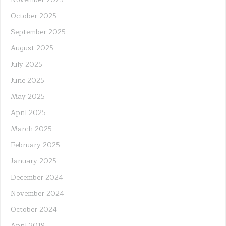
October 2025
September 2025
August 2025
July 2025
June 2025
May 2025
April 2025
March 2025
February 2025
January 2025
December 2024
November 2024
October 2024
April 2019