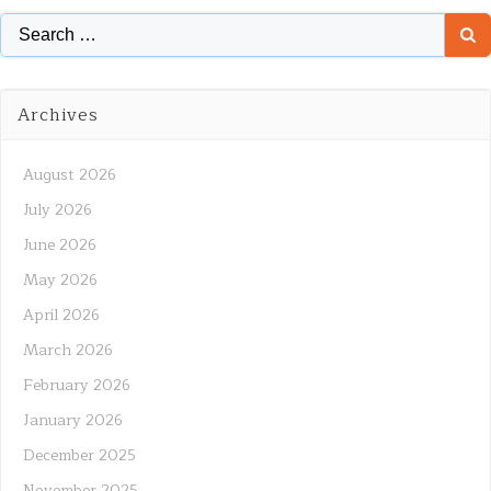
Search
for:
Archives
August 2026
July 2026
June 2026
May 2026
April 2026
March 2026
February 2026
January 2026
December 2025
November 2025