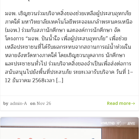
มจพ. เชิญชวนร่วมบริจาคสิ่งของช่วยเหลือผู้ประสบอุทกภัย
ภาคใต้ มหาวิทยาลัยเทคโนโลยีพระจอมเกล้าพระนครเหนือ
(มจพ.) ร่วมกับสภานักศึกษา และองค์การนักศึกษา จัด
โครงการ “มจพ. ปันน้ำใจ เพื่อผู้ประสบอุทกภัย” เพื่อช่วย
เหลือประชาชนที่ได้รับผลกระทบจากสถานการณ์น้ำท่วมใน
หลายจังหวัดทางภาคใต้ โดยเชิญชวนบุคลากร นักศึกษา
และประชาชนทั่วไป ร่วมบริจาคสิ่งของจำเป็นเพื่อส่งต่อการ
สนับสนุนไปยังพื้นที่ประสบภัย ระยะเวลารับบริจาค วันที่ 1–
12 ธันวาคม 2568เวลา […]
by
admin-A
on
Nov 26
Read more