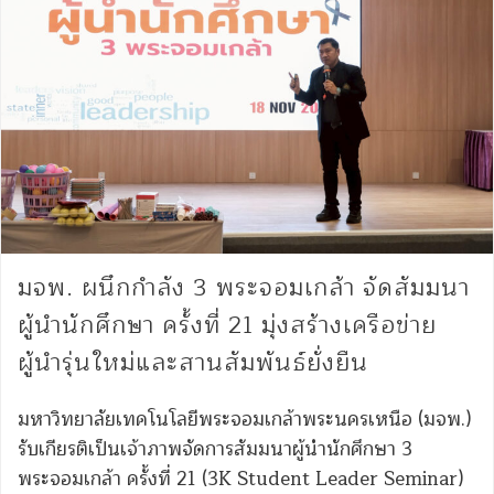
มจพ. ผนึกกำลัง 3 พระจอมเกล้า จัดสัมมนา
ผู้นำนักศึกษา ครั้งที่ 21 มุ่งสร้างเครือข่าย
ผู้นำรุ่นใหม่และสานสัมพันธ์ยั่งยืน
มหาวิทยาลัยเทคโนโลยีพระจอมเกล้าพระนครเหนือ (มจพ.)
รับเกียรติเป็นเจ้าภาพจัดการสัมมนาผู้นำนักศึกษา 3
พระจอมเกล้า ครั้งที่ 21 (3K Student Leader Seminar)