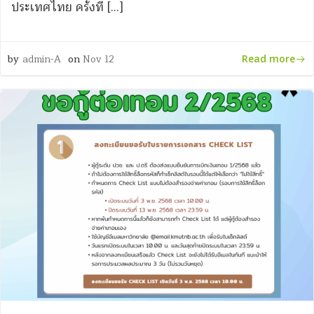
ประเทศไทย ครั้งที่ […]
by
admin-A
on
Nov 12
Read more