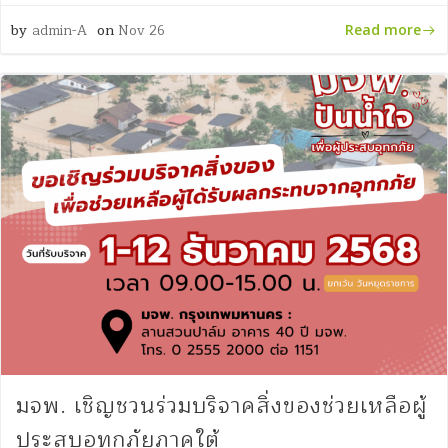
by
admin-A
on
Nov 26
Read more
มจพ. เชิญชวนร่วมบริจาคสิ่งของช่วยเหลือผู้
ประสบอุทกภัยภาคใต้