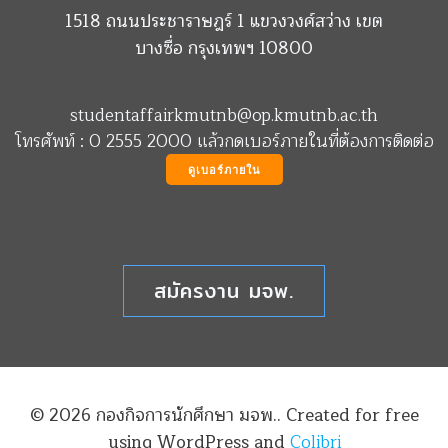
1518 ถนนประชาราษฎร์ 1 แขวงวงศ์สว่าง เขต
บางซื่อ กรุงเทพฯ 10800
studentaffairkmutnb@op.kmutnb.ac.th
โทรศัพท์ : 0 2555 2000 แล้วกดเบอร์ภายในที่ต้องการติดต่อ
ดูเบอร์ภายใน
สมัครงาน มจพ.
© 2026 กองกิจการนักศึกษา มจพ.. Created for free
using WordPress and
Colibri