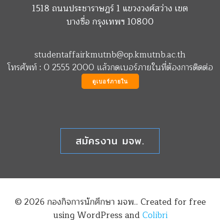
1518 ถนนประชาราษฎร์ 1 แขวงวงศ์สว่าง เขต
บางซื่อ กรุงเทพฯ 10800
studentaffairkmutnb@op.kmutnb.ac.th
โทรศัพท์ : 0 2555 2000 แล้วกดเบอร์ภายในที่ต้องการติดต่อ
ดูเบอร์ภายใน
สมัครงาน มจพ.
© 2026 กองกิจการนักศึกษา มจพ.. Created for free
using WordPress and
Colibri