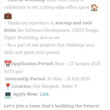
collaborate in our cutting-edge office space
– Hands-on experience in
startup and tech
fields
like Software Development, UX/UI Design,
Digital Marketing, and so on.
– Be a part of real projects that challenge your
skills and spark your growth.
Application Period:
Now – 27 January 2025
(6.00 pm)
Internship Period:
26 May – 31 July 2025
Location:
One Bangkok, Tower 4
Apply Now:
Link
Let’s join a team that’s building the future!