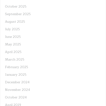
October 2025
September 2025
August 2025
July 2025
June 2025
May 2025
April 2025
March 2025
February 2025
January 2025
December 2024
November 2024
October 2024
April 2019