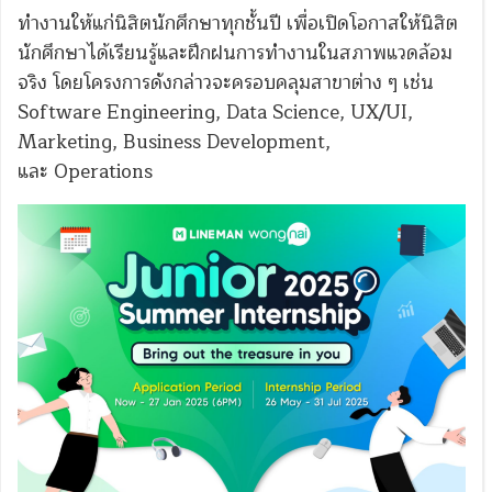
ทำงานให้แก่นิสิตนักศึกษาทุกชั้นปี เพื่อเปิดโอกาสให้นิสิต
นักศึกษาได้เรียนรู้และฝึกฝนการทำงานในสภาพแวดล้อม
จริง โดยโครงการดังกล่าวจะครอบคลุมสาขาต่าง ๆ เช่น
Software Engineering, Data Science, UX/UI,
Marketing, Business Development,
และ Operations