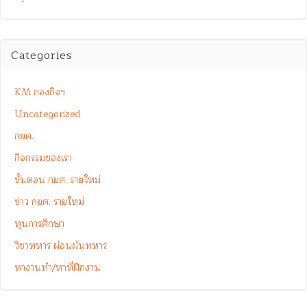
Categories
KM กองกิจฯ
Uncategorized
กยศ.
กิจกรรมของเรา
ขั้นตอน กยศ. รายใหม่
ข่าว กยศ. รายใหม่
ทุนการศึกษา
วิชาทหาร ผ่อนผันทหาร
หางานทำ/หาที่ฝึกงาน