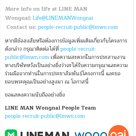
More info on life at LINE MAN
Wongnai:
Life@LINEMANWongnai
Contact us:
people-recruit-public@lmwn.com
หากมีข้อสงสัยหรือต้องการข้อมูลเพิ่มเติมเกี่ยวกับโครงการ
ดังกล่าว กรุณาติดต่อได้ที่
people-recruit-
public@lmwn.com
เพื่อความสะดวกในการประสานงาน
ทางบริษัทหวังเป็นอย่างยิ่งว่าจะได้รับความกรุณาและความ
ร่วมมือจากท่านในการประชาสัมพันธ์โครงการนี้ และขอ
ขอบพระคุณเป็นอย่างสูงมา ณ โอกาสนี้
ขอแสดงความนับถืออย่างยิ่ง
LINE MAN Wongnai People Team
people-recruit-public@lmwn.com