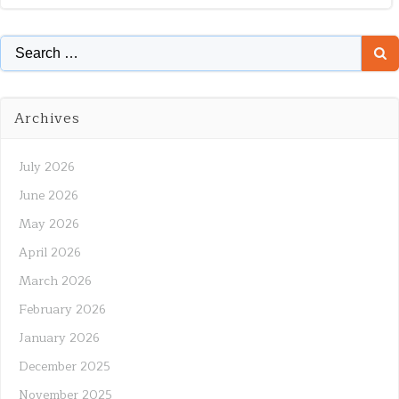
Search
for:
Archives
July 2026
June 2026
May 2026
April 2026
March 2026
February 2026
January 2026
December 2025
November 2025