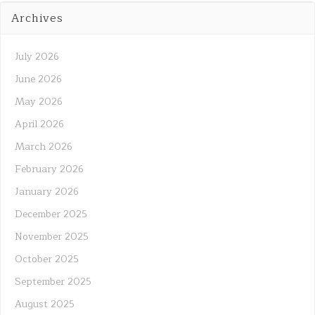
Archives
July 2026
June 2026
May 2026
April 2026
March 2026
February 2026
January 2026
December 2025
November 2025
October 2025
September 2025
August 2025