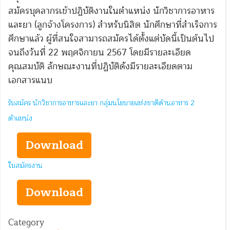
สมัครบุคลากรเข้าปฏิบัติงานในตำแหน่ง นักวิชาการอาหาร
และยา (ลูกจ้างโครงการ) สำหรับนิสิต นักศึกษาที่สำเร็จการ
ศึกษาแล้ว ผู้ที่สนใจสามารถสมัครได้ตั้งแต่บัดนี้เป็นต้นไป
จนถึงวันที่ 22 พฤศจิกายน 2567 โดยมีรายละเอียด
คุณสมบัติ ลักษณะงานที่ปฏิบัติดังมีรายละเอียดตาม
เอกสารแนบ
รับสมัคร นักวิชาการอาหารและยา กลุ่มนโยบายแห่งชาติด้านอาหาร 2
ตำแหน่ง
Download
ใบสมัครงาน
Download
Category