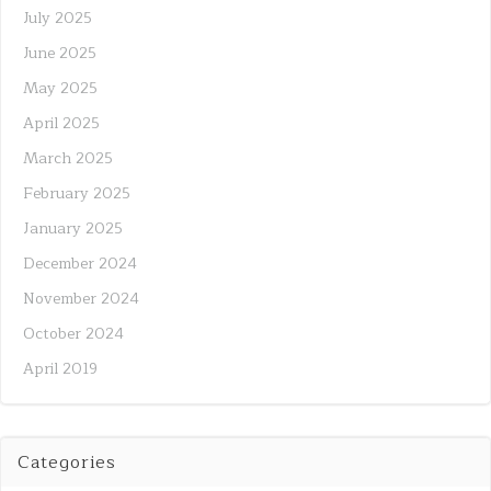
July 2025
June 2025
May 2025
April 2025
March 2025
February 2025
January 2025
December 2024
November 2024
October 2024
April 2019
Categories