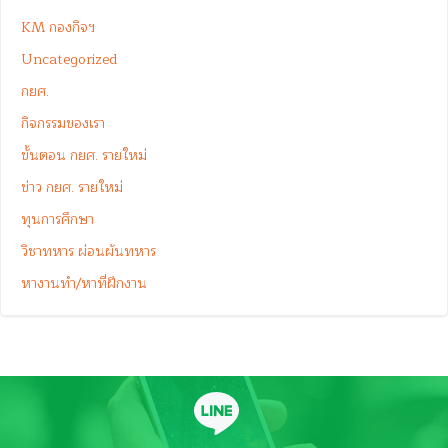
KM กองกิจฯ
Uncategorized
กยศ.
กิจกรรมของเรา
ขั้นตอน กยศ. รายใหม่
ข่าว กยศ. รายใหม่
ทุนการศึกษา
วิชาทหาร ผ่อนผันทหาร
หางานทำ/หาที่ฝึกงาน