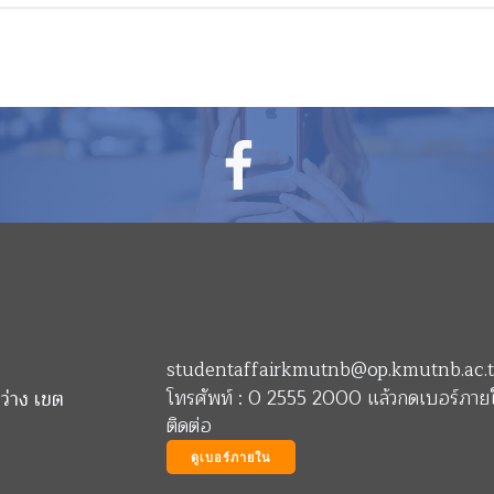
studentaffairkmutnb@op.kmutnb.ac.
โทรศัพท์ : 0 2555 2000 แล้วกดเบอร์ภายใ
ว่าง เขต
ติดต่อ
ดูเบอร์ภายใน