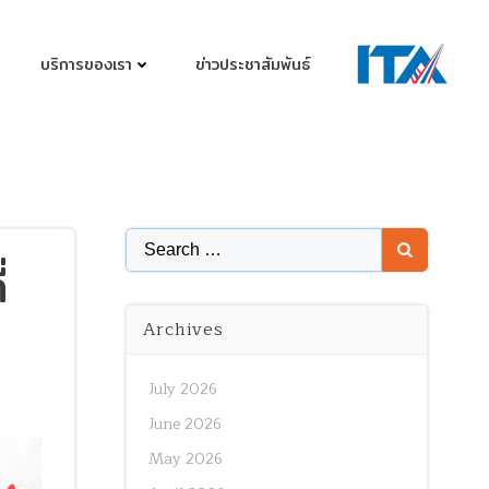
บริการของเรา
ข่าวประชาสัมพันธ์
Search
่
for:
Archives
July 2026
June 2026
May 2026