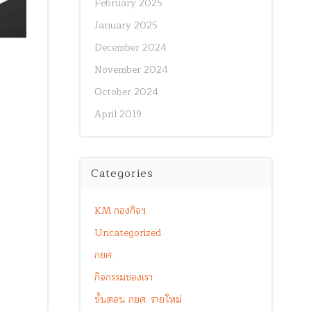
February 2025
January 2025
December 2024
November 2024
October 2024
April 2019
Categories
KM กองกิจฯ
Uncategorized
กยศ.
กิจกรรมของเรา
ขั้นตอน กยศ. รายใหม่