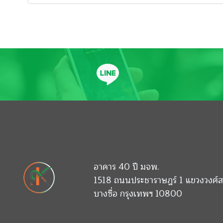
อาคาร 40 ปี มจพ.
1518 ถนนประชาราษฎร์ 1 แขวงวงศ์ส
บางซื่อ กรุงเทพฯ 10800