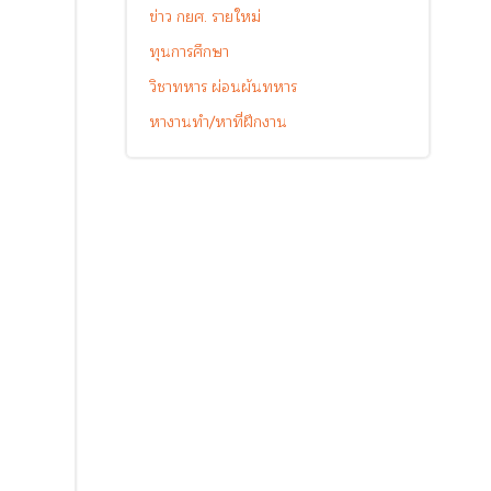
ข่าว กยศ. รายใหม่
ทุนการศึกษา
วิชาทหาร ผ่อนผันทหาร
หางานทำ/หาที่ฝึกงาน