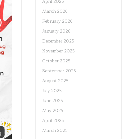
April 2026
March 2026
February 2026
January 2026
December 2025
November 2025
October 2025
September 2025
August 2025
July 2025
June 2025
May 2025
April 2025
March 2025