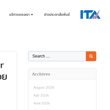
บริการของเรา
ข่าวประชาสัมพันธ์
Search
or
for:
วย
Archives
August 2026
July 2026
June 2026