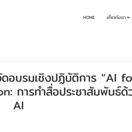
HOME
เกี่ยวกับเรา
ัดอบรมเชิงปฏิบัติการ “AI f
: การทำสื่อประชาสัมพันธ์ด้
AI