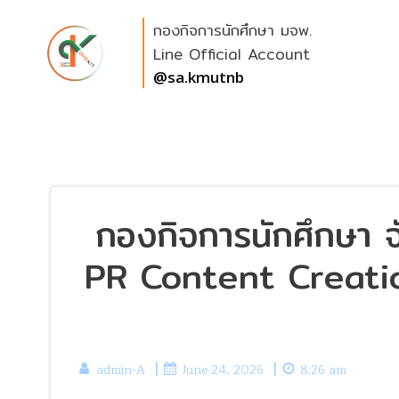
Skip
กองกิจการนักศึกษา มจพ.
to
content
Line Official Account
@sa.kmutnb
กองกิจการนักศึกษา จ
PR Content Creation
|
|
admin-A
June 24, 2026
8:26 am