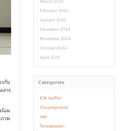
March 2025
February 2025
January 2025
December 2024
November 2024
October 2024
April 2019
ยวกับ
Categories
่อสาร
KM กองกิจฯ
Uncategorized
พร้อม
กยศ.
ธิภาพ
กิจกรรมของเรา