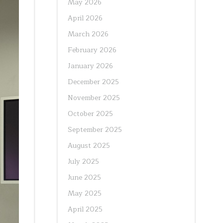
May 2026
April 2026
March 2026
February 2026
January 2026
December 2025
November 2025
October 2025
September 2025
August 2025
July 2025
June 2025
May 2025
April 2025