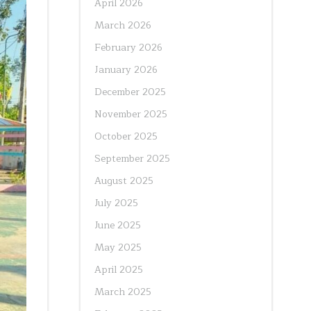
April 2026
March 2026
February 2026
January 2026
December 2025
November 2025
October 2025
September 2025
August 2025
July 2025
June 2025
May 2025
April 2025
March 2025