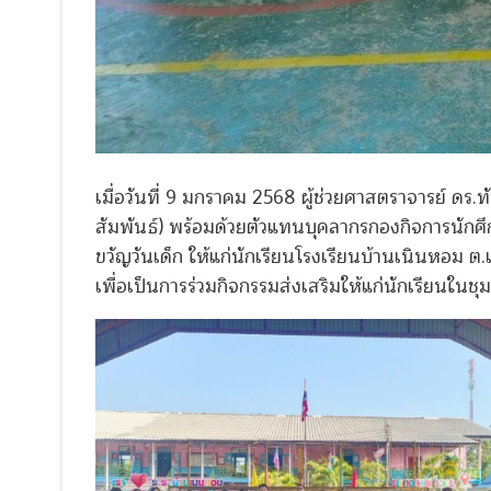
เมื่อวันที่ 9 มกราคม 2568 ผู้ช่วยศาสตราจารย์ ดร.ท
สัมพันธ์) พร้อมด้วยตัวแทนบุคลากรกองกิจการนักศ
ขวัญวันเด็ก ให้แก่นักเรียนโรงเรียนบ้านเนินหอม ต.
เพื่อเป็นการร่วมกิจกรรมส่งเสริมให้แก่นักเรียนในชุ