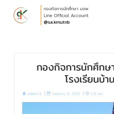
Skip
กองกิจการนักศึกษา มจพ.
to
content
Line Official Account
@sa.kmutnb
กองกิจการนักศึกษ
โรงเรียนบ้าน
|
|
admin-A
January 11, 2025
1:12 am