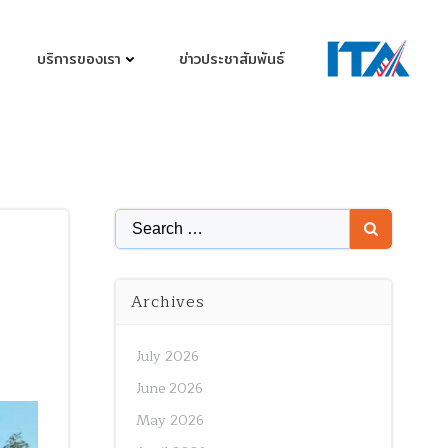
บริการของเรา
ข่าวประชาสัมพันธ์
Search
for:
Archives
July 2026
June 2026
May 2026