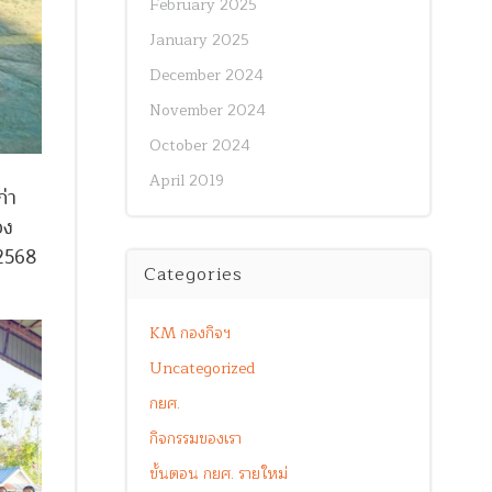
February 2025
January 2025
December 2024
November 2024
October 2024
April 2019
ก่า
อง
 2568
Categories
KM กองกิจฯ
Uncategorized
กยศ.
กิจกรรมของเรา
ขั้นตอน กยศ. รายใหม่