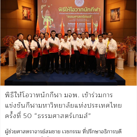
พิธีให้โอวาทนักกีฬา มจพ. เข้าร่วมการ
แข่งขันกีฬามหาวิทยาลัยแห่งประเทศไทย
ครั้งที่ 50 “ธรรมศาสตร์เกมส์”
ผู้ช่วยศาสตราจารย์สมชาย เวชกรรม ที่ปรึกษาอธิการบดี