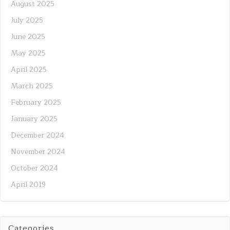
August 2025
July 2025
June 2025
May 2025
April 2025
March 2025
February 2025
January 2025
December 2024
November 2024
October 2024
April 2019
Categories