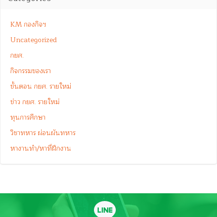
KM กองกิจฯ
Uncategorized
กยศ.
กิจกรรมของเรา
ขั้นตอน กยศ. รายใหม่
ข่าว กยศ. รายใหม่
ทุนการศึกษา
วิชาทหาร ผ่อนผันทหาร
หางานทำ/หาที่ฝึกงาน