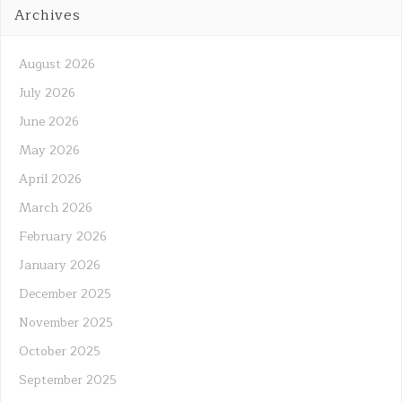
Archives
August 2026
July 2026
June 2026
May 2026
April 2026
March 2026
February 2026
January 2026
December 2025
November 2025
October 2025
September 2025