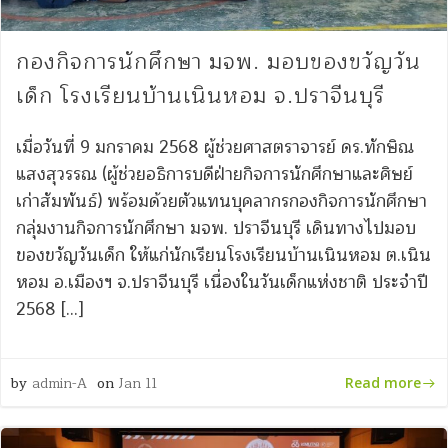
กองกิจการนักศึกษา มจพ. มอบของขวัญวัน
เด็ก โรงเรียนบ้านเนินหอม จ.ปราจีนบุรี
เมื่อวันที่ 9 มกราคม 2568 ผู้ช่วยศาสตราจารย์ ดร.ทักษิณ
แสงสุวรรณ (ผู้ช่วยอธิการบดีฝ่ายกิจการนักศึกษาและศิษย์
เก่าสัมพันธ์) พร้อมด้วยตัวแทนบุคลากรกองกิจการนักศึกษา
กลุ่มงานกิจการนักศึกษา มจพ. ปราจีนบุรี เดินทางไปมอบ
ของขวัญวันเด็ก ให้แก่นักเรียนโรงเรียนบ้านเนินหอม ต.เนิน
หอม อ.เมืองฯ จ.ปราจีนบุรี เนื่องในวันเด็กแห่งชาติ ประจำปี
2568 […]
by
admin-A
on
Jan 11
Read more