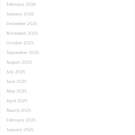
February 2026
January 2026
December 2025
November 2025
October 2025
September 2025
August 2025
July 2025
June 2025
May 2025
April 2025
March 2025
February 2025
January 2025