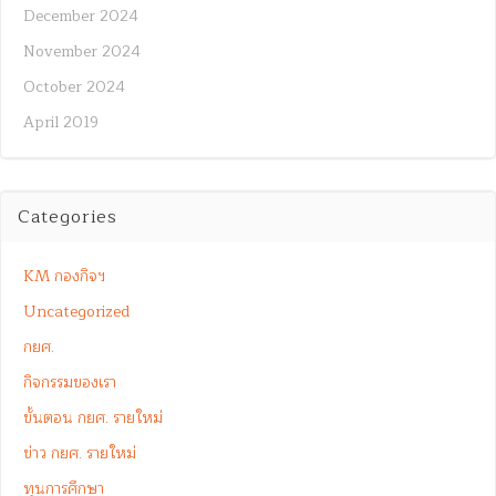
December 2024
November 2024
October 2024
April 2019
Categories
KM กองกิจฯ
Uncategorized
กยศ.
กิจกรรมของเรา
ขั้นตอน กยศ. รายใหม่
ข่าว กยศ. รายใหม่
ทุนการศึกษา