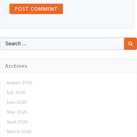
Search
for:
Archives
August 2026
July 2026
June 2026
May 2026
April 2026
March 2026