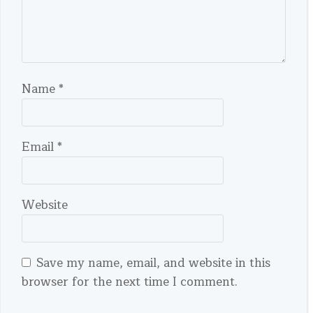
Name
*
Email
*
Website
Save my name, email, and website in this
browser for the next time I comment.