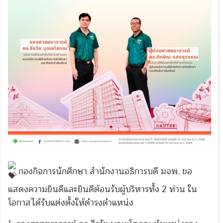
กองกิจการนักศึกษา สำนักงานอธิการบดี มจพ. ขอ
แสดงความยินดีและยินดีต้อนรับผู้บริหารทั้ง 2 ท่าน ใน
โอกาสได้รับแต่งตั้งให้ดำรงตำแหน่ง