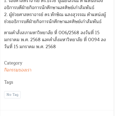
1. รองศาสตราจารย์ ดร.ธีรวัช บุณยโสภณ ตำแหน่งรอง
อธิการบดีฝ่ายกิจการนักศึกษาและศิษย์เก่าสัมพันธ์
2. ผู้ช่วยศาสตราจารย์ ดร.ทักษิณ แสงสุวรรณ ตำแหน่งผู้
ช่วยอธิการบดีฝ่ายกิจการนักศึกษาและศิษย์เก่าสัมพันธ์
ตามคำสั่งสภามหาวิทยาลัย ที่ 006/2568 ลงวันที่ 15
มกราคม พ.ศ. 2568 และคำสั่งมหาวิทยาลัย ที่ 0094 ลง
วันที่ 15 มกราคม พ.ศ. 2568
Category
กิจกรรมของเรา
Tags
No Tag