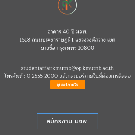
อาคาร 40 ปี มจพ.
1518 ถนนประชาราษฎร์ 1 แขวงวงศ์สว่าง เขต
บางซื่อ กรุงเทพฯ 10800
studentaffairkmutnb@op.kmutnb.ac.th
โทรศัพท์ : 0 2555 2000 แล้วกดเบอร์ภายในที่ต้องการติดต่อ
ดูเบอร์ภายใน
สมัครงาน มจพ.