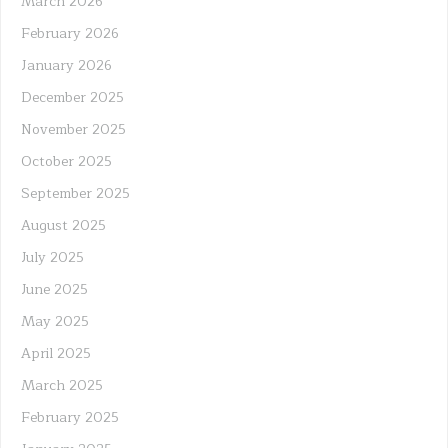
March 2026
February 2026
January 2026
December 2025
November 2025
October 2025
September 2025
August 2025
July 2025
June 2025
May 2025
April 2025
March 2025
February 2025