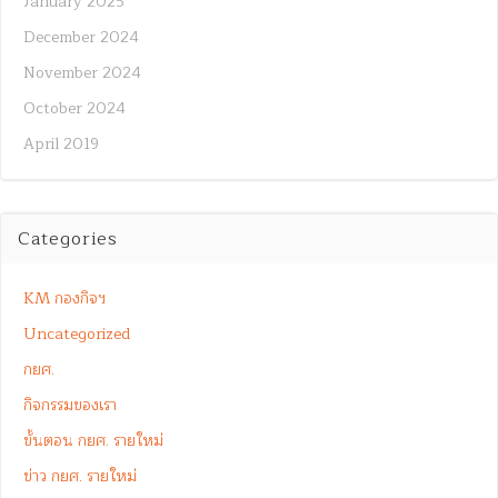
January 2025
December 2024
November 2024
October 2024
April 2019
Categories
KM กองกิจฯ
Uncategorized
กยศ.
กิจกรรมของเรา
ขั้นตอน กยศ. รายใหม่
ข่าว กยศ. รายใหม่