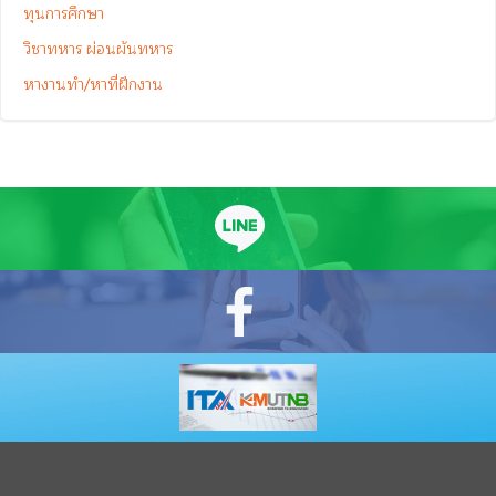
ทุนการศึกษา
วิชาทหาร ผ่อนผันทหาร
หางานทำ/หาที่ฝึกงาน