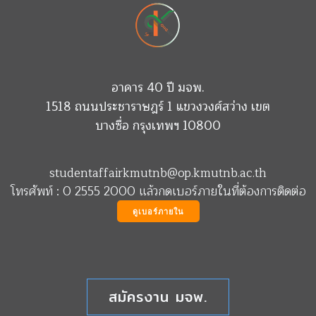
อาคาร 40 ปี มจพ.
1518 ถนนประชาราษฎร์ 1 แขวงวงศ์สว่าง เขต
บางซื่อ กรุงเทพฯ 10800
studentaffairkmutnb@op.kmutnb.ac.th
โทรศัพท์ : 0 2555 2000 แล้วกดเบอร์ภายในที่ต้องการติดต่อ
ดูเบอร์ภายใน
สมัครงาน มจพ.