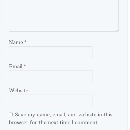
Name
*
Email
*
Website
Save my name, email, and website in this
browser for the next time I comment.