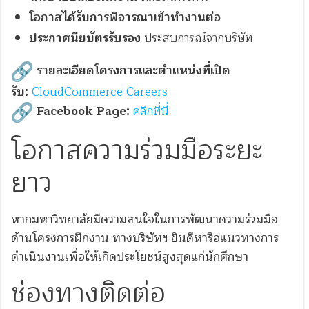
โอกาสได้รับการพิจารณาเข้าทำงานต่อ
ประกาศนียบัตรรับรอง
ประสบการณ์จากบริษัท
รายละเอียดโครงการและตำแหน่งที่เปิด
รับ:
CloudCommerce Careers
Facebook Page:
คลิกที่นี่
โอกาสความร่วมมือระยะ
ยาว
หากมหาวิทยาลัยมีความสนใจในการพัฒนาความร่วมมือ
ด้านโครงการฝึกงาน ทางบริษัทฯ ยินดีหารือแนวทางการ
ดำเนินงานเพื่อให้เกิดประโยชน์สูงสุดแก่นักศึกษา
ช่องทางติดต่อ