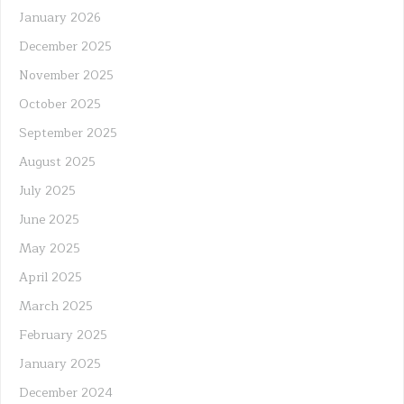
January 2026
December 2025
November 2025
October 2025
September 2025
August 2025
July 2025
June 2025
May 2025
April 2025
March 2025
February 2025
January 2025
December 2024