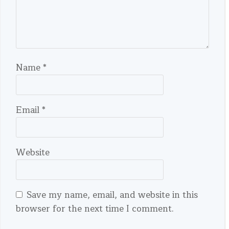
Name
*
Email
*
Website
Save my name, email, and website in this
browser for the next time I comment.