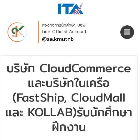
Skip
to
content
กองกิจการนักศึกษา มจพ.
Line Official Account
@sa.kmutnb
บริษัท CloudCommerce
และบริษัทในเครือ
(FastShip, CloudMall
และ KOLLAB)รับนักศึกษา
ฝึกงาน