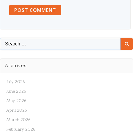
Search
for:
Archives
July 2026
June 2026
May 2026
April 2026
March 2026
February 2026