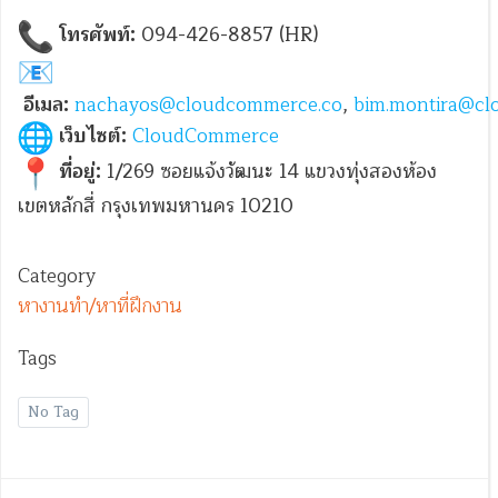
โทรศัพท์:
094-426-8857 (HR)
อีเมล:
nachayos@cloudcommerce.co
,
bim.montira@cl
เว็บไซต์:
CloudCommerce
ที่อยู่:
1/269 ซอยแจ้งวัฒนะ 14 แขวงทุ่งสองห้อง
เขตหลักสี่ กรุงเทพมหานคร 10210
Category
หางานทำ/หาที่ฝึกงาน
Tags
No Tag