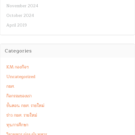
November 2024
October 2024
April 2019
Categories
KM กองกิจฯ
Uncategorized
กยศ.
กิจกรรมของเรา
ขั้นตอน กยศ. รายใหม่
ข่าว กยศ. รายใหม่
ทุนการศึกษา
วิชาทหาร ผ่อนผันทหาร