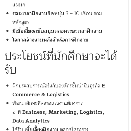
แผนก
ระยะเวลาฝึกงานยืดหยุ่น
3 – 10 เดือน ตาม
หลักสูตร
มีเบี้ยเลี้ยงสนับสนุนตลอดระยะเวลาฝึกงาน
โอกาสจ้างงานหลังสำเร็จการฝึกงาน
ประโยชน์ที่นักศึกษาจะได้
รับ
ฝึกประสบการณ์จริงกับองค์กรชั้นนำในธุรกิจ
E-
Commerce & Logistics
พัฒนาทักษะที่ตลาดแรงงานต้องการ
อาทิ
Business, Marketing, Logistics,
Data Analytics
ได้รับ
เบี้ยเลี้ยงฝึกงาน
ตลอดโครงการ