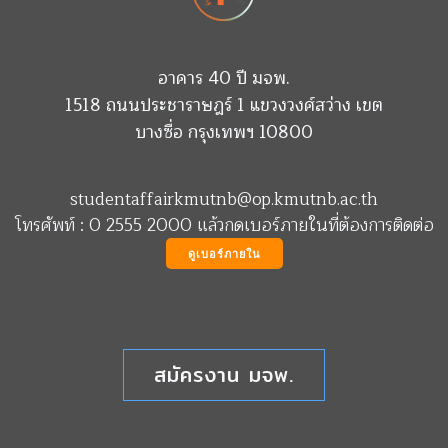
อาคาร 40 ปี มจพ.
1518 ถนนประชาราษฎร์ 1 แขวงวงศ์สว่าง เขต
บางซื่อ กรุงเทพฯ 10800
studentaffairkmutnb@op.kmutnb.ac.th
โทรศัพท์ : 0 2555 2000 แล้วกดเบอร์ภายในที่ต้องการติดต่อ
ดูเบอร์ภายใน
สมัครงาน มจพ.