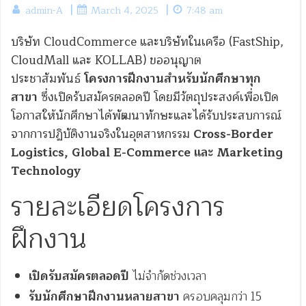
|
|
admin-A
March 4, 2025
7:48 am
บริษัท CloudCommerce และบริษัทในเครือ (FastShip,
CloudMall และ KOLLAB) ขออนุญาต
ประชาสัมพันธ์
โครงการฝึกงานสำหรับนักศึกษาทุก
สาขา
ซึ่งเปิดรับสมัครตลอดปี โดยมีวัตถุประสงค์เพื่อเปิด
โอกาสให้นักศึกษาได้พัฒนาทักษะและได้รับประสบการณ์
จากการปฏิบัติงานจริงในอุตสาหกรรม
Cross-Border
Logistics, Global E-Commerce และ Marketing
Technology
รายละเอียดโครงการ
ฝึกงาน
เปิดรับสมัครตลอดปี
ไม่จำกัดช่วงเวลา
รับนักศึกษาฝึกงานหลายสาขา
ครอบคลุมกว่า 15