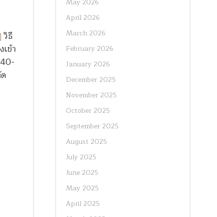
May 2026
April 2026
March 2026
วิธี
งเข้า
February 2026
040-
January 2026
ัด
December 2025
November 2025
October 2025
September 2025
August 2025
July 2025
June 2025
May 2025
April 2025