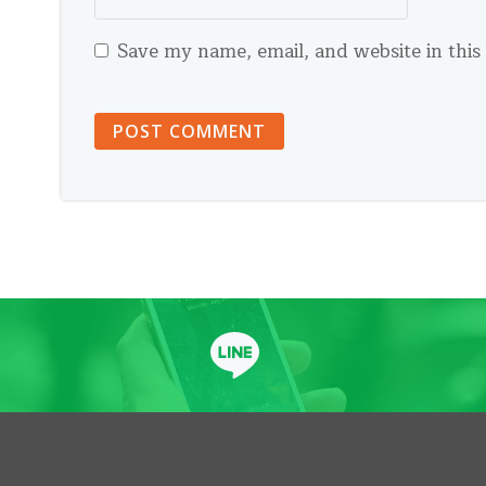
Save my name, email, and website in this