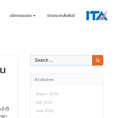
บริการของเรา
ข่าวประชาสัมพันธ์
Search
ใน
for:
Archives
August 2026
July 2026
จำปี
June 2026
ึกษา