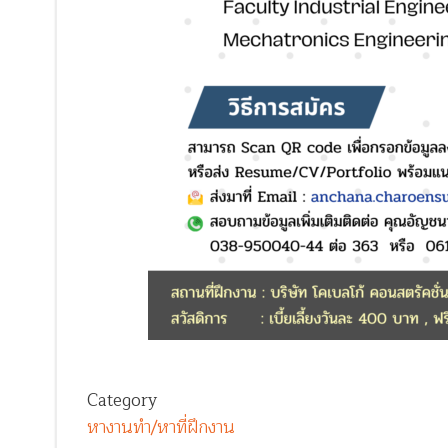
Category
หางานทำ/หาที่ฝึกงาน