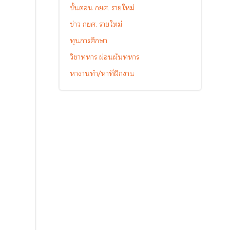
ขั้นตอน กยศ. รายใหม่
ข่าว กยศ. รายใหม่
ทุนการศึกษา
วิชาทหาร ผ่อนผันทหาร
หางานทำ/หาที่ฝึกงาน