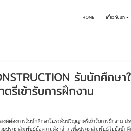
HOME
เกี่ยวกับเรา
NSTRUCTION รับนักศึกษา
ตรีเข้ารับการฝึกงาน
้องการรับนักศึกษาในระดับปริญญาตรีเข้ารับการฝึกงาน ประ
ยประชาสัมพันธ์ข้อความดังกล่าว เพื่อประชาสัมพันธ์ไปยังนักศ