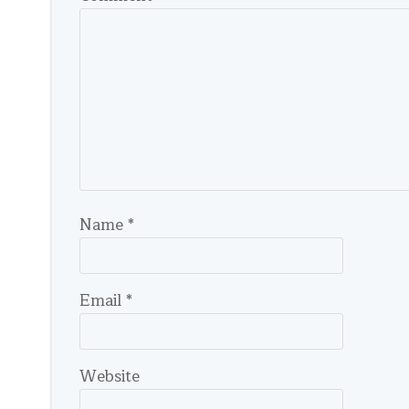
Name
*
Email
*
Website