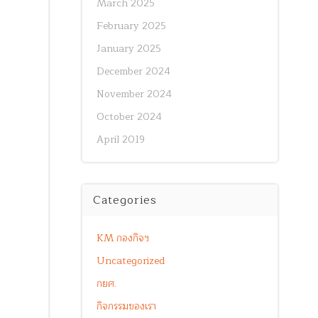
March 2025
February 2025
January 2025
December 2024
November 2024
October 2024
April 2019
Categories
KM กองกิจฯ
Uncategorized
กยศ.
กิจกรรมของเรา