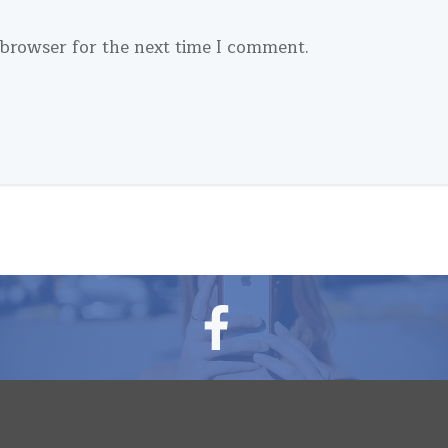
 browser for the next time I comment.