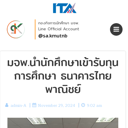
กองกิจการนักศึกษา มจพ.
Line Official Account
@sa.kmutnb
มจพ.นำนักศึกษาเข้ารับทุน
การศึกษา ธนาคารไทย
พาณิชย์
|
|
admin-A
November 29, 2024
9:02 am