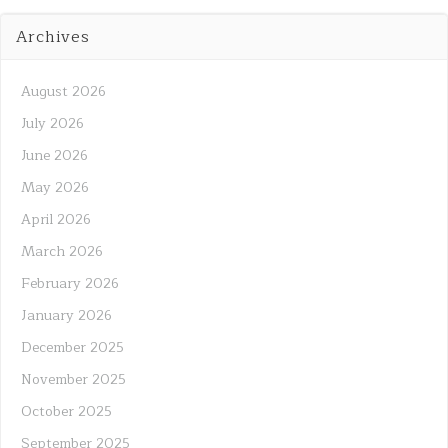
Archives
August 2026
July 2026
June 2026
May 2026
April 2026
March 2026
February 2026
January 2026
December 2025
November 2025
October 2025
September 2025