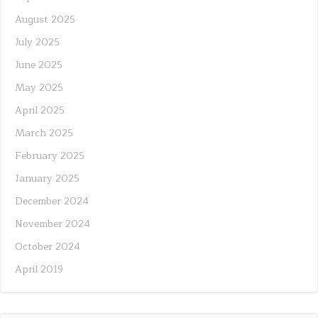
August 2025
July 2025
June 2025
May 2025
April 2025
March 2025
February 2025
January 2025
December 2024
November 2024
October 2024
April 2019