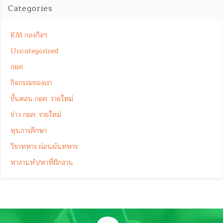
Categories
KM กองกิจฯ
Uncategorized
กยศ.
กิจกรรมของเรา
ขั้นตอน กยศ. รายใหม่
ข่าว กยศ. รายใหม่
ทุนการศึกษา
วิชาทหาร ผ่อนผันทหาร
หางานทำ/หาที่ฝึกงาน