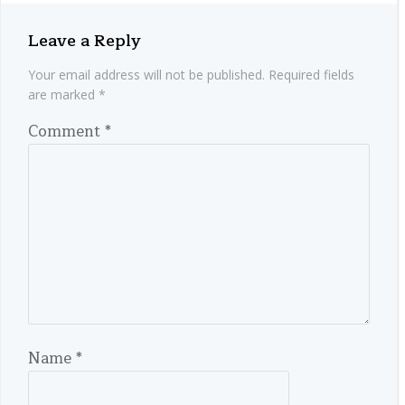
Leave a Reply
Your email address will not be published.
Required fields
are marked
*
Comment
*
Name
*