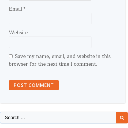
Email
*
Website
Save my name, email, and website in this
browser for the next time I comment.