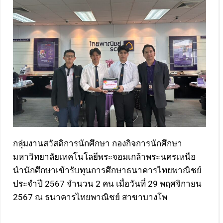
กลุ่มงานสวัสดิการนักศึกษา กองกิจการนักศึกษา
มหาวิทยาลัยเทคโนโลยีพระจอมเกล้าพระนครเหนือ
นำนักศึกษาเข้ารับทุนการศึกษาธนาคารไทยพาณิชย์
ประจำปี 2567 จำนวน 2 คน เมื่อวันที่ 29 พฤศจิกายน
2567 ณ ธนาคารไทยพาณิชย์ สาขาบางโพ