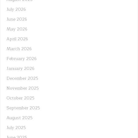
July 2026
June 2026
May 2026
April 2026
March 2026
February 2026
January 2026
December 2025
November 2025
October 2025
September 2025
August 2025
July 2025
June 2025