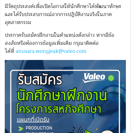
มีวัตถุประสงค์เพื่อเปิดโอกาสให้นักศึกษาได้พัฒนาทักษะ
และได้รับประสบการณ์จากการปฏิบัติงานจริงในภาค
อุตสาหกรรม
ประกาศรับสมัครฝึกงานในตำแหน่งดังกล่าว หากมีข้อ
สงสัยหรือต้องการข้อมูลเพิ่มเติม กรุณาติดต่อ
ได้ที่
anusara.wongjeak@valeo.com