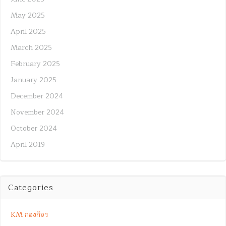
May 2025
April 2025
March 2025
February 2025
January 2025
December 2024
November 2024
October 2024
April 2019
Categories
KM กองกิจฯ