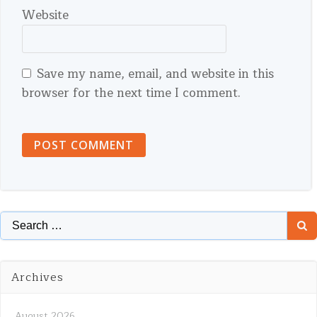
Website
Save my name, email, and website in this
browser for the next time I comment.
Search
for:
Archives
August 2026