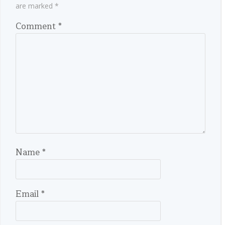
are marked
*
Comment
*
Name
*
Email
*