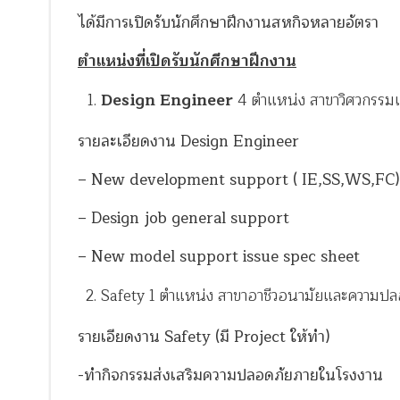
ได้มีการเปิดรับนักศึกษาฝึกงานสหกิจหลายอัตรา
ตำแหน่งที่เปิดรับนักศึกษาฝึกงาน
Design Engineer
4 ตำแหน่ง สาขาวิศวกรรมเคร
รายละเอียดงาน Design Engineer
– New development support ( IE,SS,WS,FC)
– Design job general support
– New model support issue spec sheet
Safety 1 ตำแหน่ง สาขาอาชีวอนามัยและความปลอดภ
รายเอียดงาน Safety (มี Project ให้ทำ)
-ทำกิจกรรมส่งเสริมความปลอดภัยภายในโรงงาน