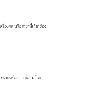
ื่องกล หรือสาขาที่เกี่ยวข้อง
ัยหรือสาขาที่เกี่ยวข้อง