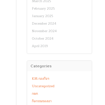
March 2025
February 2025
January 2025
December 2024
November 2024
October 2024
April 2019
Categories
KM กองกิจฯ
Uncategorized
กยศ.
กิจกรรมของเรา