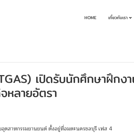
HOME
เกี่ยวกับเรา
(TGAS) เปิดรับนักศึกษาฝึกงา
ิจหลายอัตรา
กับอุตสาหกรรมยานยนต์ ตั้งอยู่ที่อมตะนครชลบุรี เฟส 4