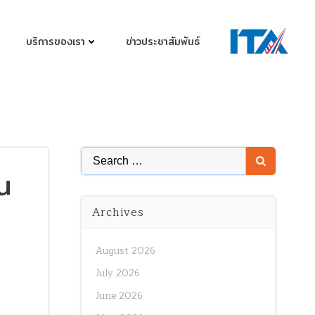
บริการของเรา
ข่าวประชาสัมพันธ์
Search
น
for:
Archives
August 2026
July 2026
June 2026