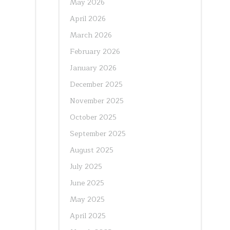
May 2026
April 2026
March 2026
February 2026
January 2026
December 2025
November 2025
October 2025
September 2025
August 2025
July 2025
June 2025
May 2025
April 2025