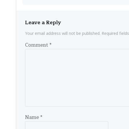
Leave a Reply
Your email address will not be published.
Required fiel
Comment
*
Name
*