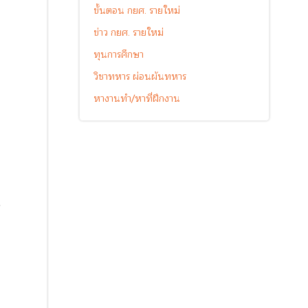
ขั้นตอน กยศ. รายใหม่
ข่าว กยศ. รายใหม่
ทุนการศึกษา
วิชาทหาร ผ่อนผันทหาร
หางานทำ/หาที่ฝึกงาน