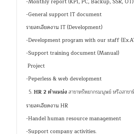
-Monthly report (KPI, PC, Backup, SSR, OT)
-General support IT document
รายละเอียดงาน IT (Development)
-Development program with our staff (Ex.
-Support training document (Manual)
Project
-Peperless & web development
HR
2 ตำแหน่ง
สาขาทรัพยากรมนุษย์ หรือสาขาที่
รายละเอียดงาน HR
-Handel human resource management
-Support company activities.