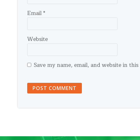
Email
*
Website
Save my name, email, and website in this