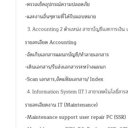
-ตรวจเช็คอุปกรณ์ความปลอดภัย
-และงานอื่นๆตามที่ได้รับมอบหมาย
Accounting 2 ตำแหน่ง สาขาบัญชีและการเงิน เก
รายละเอียด Accounting
-จัดเก็บเอกสารแผนกบัญชี/ทำลายเอกสาร
-เดินเอกสาร/รับส่งเอกสารระหว่างแผนก
-Scan เอกสาร,จัดแฟ้มเอกสาร/ Index
Information System (IT ) สาขาเทคโนโลยี่สาร
รายละเอียดงาน IT (Maintenance)
-Maintenance support user repair PC (SSR)