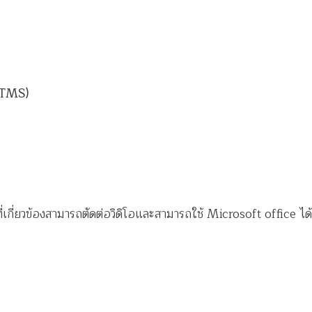
ATMS)
เกี่ยวข้องสามารถตัดต่อวิดิโอและสามารถใช้ Microsoft office ได้