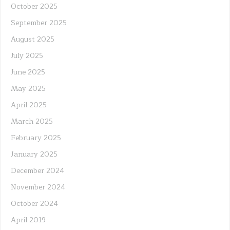
October 2025
September 2025
August 2025
July 2025
June 2025
May 2025
April 2025
March 2025
February 2025
January 2025
December 2024
November 2024
October 2024
April 2019