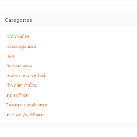
Categories
KM กองกิจฯ
Uncategorized
กยศ.
กิจกรรมของเรา
ขั้นตอน กยศ. รายใหม่
ข่าว กยศ. รายใหม่
ทุนการศึกษา
วิชาทหาร ผ่อนผันทหาร
หางานทำ/หาที่ฝึกงาน