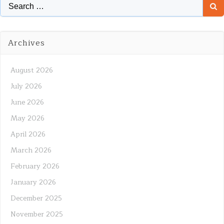
Search
for:
Archives
August 2026
July 2026
June 2026
May 2026
April 2026
March 2026
February 2026
January 2026
December 2025
November 2025