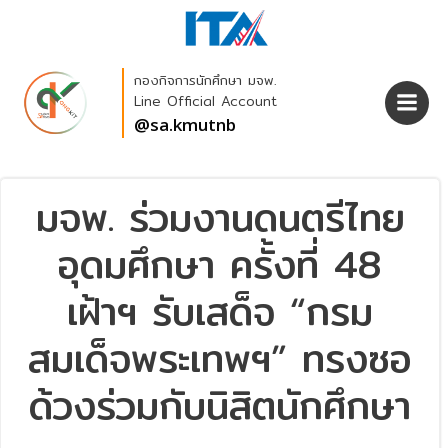
Skip
to
content
กองกิจการนักศึกษา มจพ.
Line Official Account
@sa.kmutnb
มจพ. ร่วมงานดนตรีไทย
อุดมศึกษา ครั้งที่ 48
เฝ้าฯ รับเสด็จ “กรม
สมเด็จพระเทพฯ” ทรงซอ
ด้วงร่วมกับนิสิตนักศึกษา