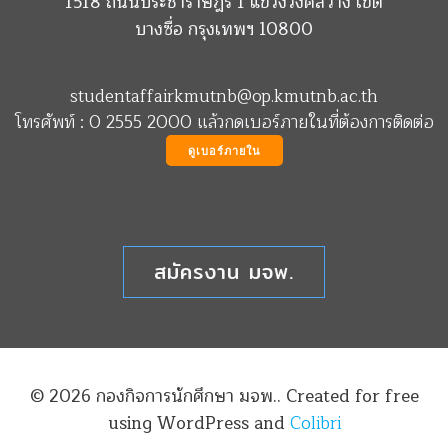
1518 ถนนประชาราษฎร์ 1 แขวงวงศ์สว่าง เขต
บางซื่อ กรุงเทพฯ 10800
studentaffairkmutnb@op.kmutnb.ac.th
โทรศัพท์ : 0 2555 2000 แล้วกดเบอร์ภายในที่ต้องการติดต่อ
ดูเบอร์ภายใน
สมัครงาน มจพ.
© 2026 กองกิจการนักศึกษา มจพ.. Created for free
using WordPress and
Colibri