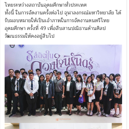
ไทยระหว่างสถาบันอุดมศึกษาทั่วประเทศ
ทั้งนี้ ในการจัดงานครั้งต่อไป จุฬาลงกรณ์มหาวิทยาลัย ได้
รับมอบหมายให้เป็นเจ้าภาพในการจัดงานดนตรีไทย
อุดมศึกษา ครั้งที่ 49 เพื่อสืบสานปณิธานด้านศิลป
วัฒนธรรมให้คงอยู่สืบไป