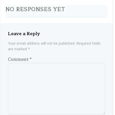
navigation
NO RESPONSES YET
Leave a Reply
Your email address will not be published.
Required fields
are marked
*
Comment
*