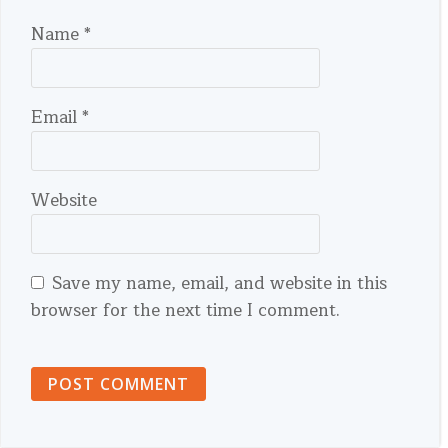
Name
*
Email
*
Website
Save my name, email, and website in this
browser for the next time I comment.