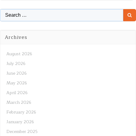
Search
for:
Archives
August 2026
July 2026
June 2026
May 2026
April 2026
March 2026
February 2026
January 2026
December 2025