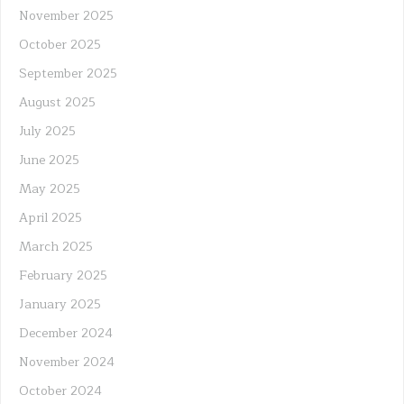
November 2025
October 2025
September 2025
August 2025
July 2025
June 2025
May 2025
April 2025
March 2025
February 2025
January 2025
December 2024
November 2024
October 2024