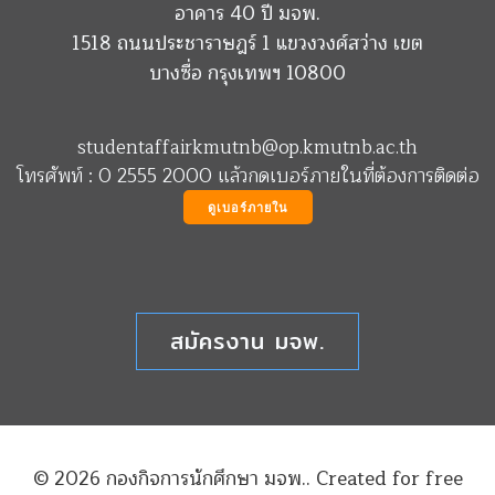
อาคาร 40 ปี มจพ.
1518 ถนนประชาราษฎร์ 1 แขวงวงศ์สว่าง เขต
บางซื่อ กรุงเทพฯ 10800
studentaffairkmutnb@op.kmutnb.ac.th
โทรศัพท์ : 0 2555 2000 แล้วกดเบอร์ภายในที่ต้องการติดต่อ
ดูเบอร์ภายใน
สมัครงาน มจพ.
© 2026 กองกิจการนักศึกษา มจพ.. Created for free