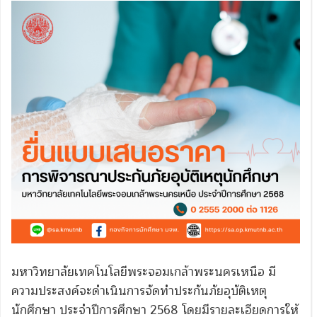
มหาวิทยาลัยเทคโนโลยีพระจอมเกล้าพระนครเหนือ มี
ความประสงค์จะดำเนินการจัดทำประกันภัยอุบัติเหตุ
นักศึกษา ประจำปีการศึกษา 2568 โดยมีรายละเอียดการให้