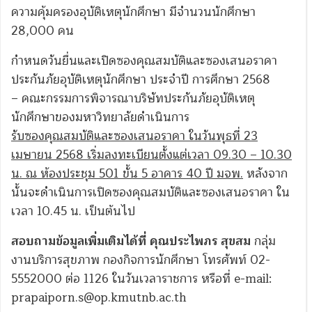
ความคุ้มครองอุบัติเหตุนักศึกษา มีจำนวนนักศึกษา
28,000 คน
กำหนดวันยื่นและเปิดซองคุณสมบัติและซองเสนอราคา
ประกันภัยอุบัติเหตุนักศึกษา ประจำปี การศึกษา 2568
– คณะกรรมการพิจารณาบริษัทประกันภัยอุบัติเหตุ
นักศึกษาของมหาวิทยาลัยดำเนินการ
รับซองคุณสมบัติและซองเสนอราคา ในวันพุธที่ 23
เมษายน 2568 เริ่มลงทะเบียนตั้งแต่เวลา 09.30 – 10.30
น. ณ ห้องประชุม 501 ขั้น 5 อาคาร 40 ปี มจพ.
หลังจาก
นั้นจะดำเนินการเปิดซองคุณสมบัติและซองเสนอราคา ใน
เวลา 10.45 น. เป็นต้นไป
สอบถามข้อมูลเพิ่มเติมได้ที่ คุณประไพภร สุขสม
กลุ่ม
งานบริการสุขภาพ กองกิจการนักศึกษา โทรศัพท์ 02-
5552000 ต่อ 1126 ในวันเวลาราชการ หรือที่ e-mail:
prapaiporn.s@op.kmutnb.ac.th