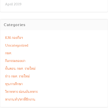
April 2019
Categories
KM กองกิจฯ
Uncategorized
กยศ.
กิจกรรมของเรา
ขั้นตอน กยศ. รายใหม่
ข่าว กยศ. รายใหม่
ทุนการศึกษา
วิชาทหาร ผ่อนผันทหาร
หางานทำ/หาที่ฝึกงาน