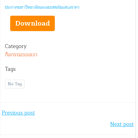
ประกาศมหาวิทยาลัยและแบบฟอร์มเสนอราคา
Download
Category
กิจกรรมของเรา
Tags
No Tag
Post
Previous post
Post
Next post
navigation