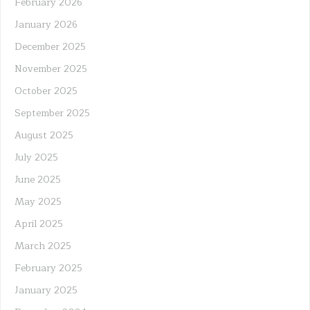
February 2026
January 2026
December 2025
November 2025
October 2025
September 2025
August 2025
July 2025
June 2025
May 2025
April 2025
March 2025
February 2025
January 2025