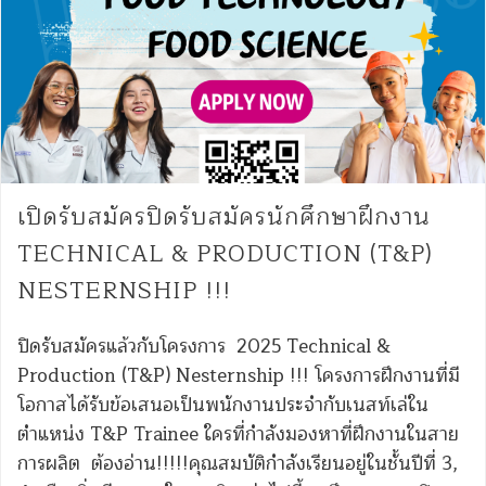
เปิดรับสมัครปิดรับสมัครนักศึกษาฝึกงาน
TECHNICAL & PRODUCTION (T&P)
NESTERNSHIP !!!
ปิดรับสมัครแล้วกับโครงการ 2025 Technical &
Production (T&P) Nesternship !!! โครงการฝึกงานที่มี
โอกาสได้รับข้อเสนอเป็นพนักงานประจำกับเนสท์เล่ใน
ตำแหน่ง T&P Trainee ใครที่กำลังมองหาที่ฝึกงานในสาย
การผลิต ต้องอ่าน!!!!!คุณสมบัติกำลังเรียนอยู่ในชั้นปีที่ 3,