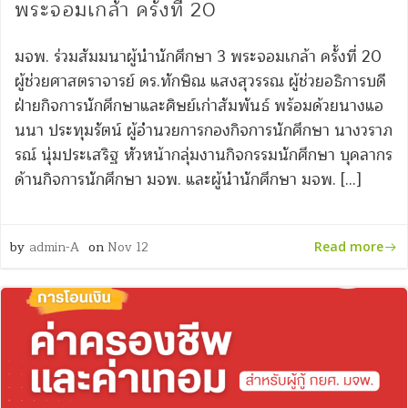
พระจอมเกล้า ครั้งที่ 20
มจพ. ร่วมสัมมนาผู้นำนักศึกษา 3 พระจอมเกล้า ครั้งที่ 20
ผู้ช่วยศาสตราจารย์ ดร.ทักษิณ แสงสุวรรณ ผู้ช่วยอธิการบดี
ฝ่ายกิจการนักศึกษาและศิษย์เก่าสัมพันธ์ พร้อมด้วยนางแอ
นนา ประทุมรัตน์ ผู้อำนวยการกองกิจการนักศึกษา นางวราภ
รณ์ นุ่มประเสริฐ หัวหน้ากลุ่มงานกิจกรรมนักศึกษา บุคลากร
ด้านกิจการนักศึกษา มจพ. และผู้นำนักศึกษา มจพ. […]
by
admin-A
on
Nov 12
Read more