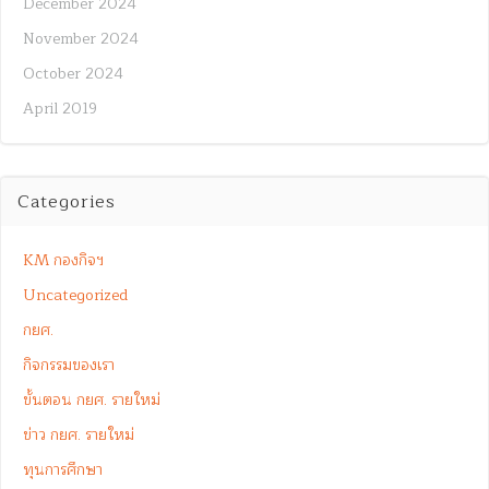
December 2024
November 2024
October 2024
April 2019
Categories
KM กองกิจฯ
Uncategorized
กยศ.
กิจกรรมของเรา
ขั้นตอน กยศ. รายใหม่
ข่าว กยศ. รายใหม่
ทุนการศึกษา