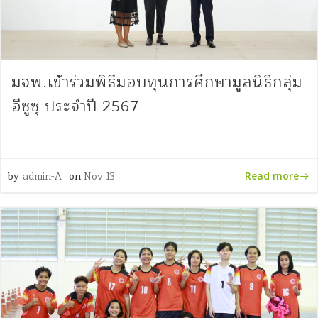
มจพ.เข้าร่วมพิธีมอบทุนการศึกษามูลนิธิกลุ่ม
อีซูซุ ประจำปี 2567
by
admin-A
on
Nov 13
Read more