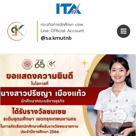
Skip
to
content
กองกิจการนักศึกษา มจพ.
Line Official Account
@sa.kmutnb