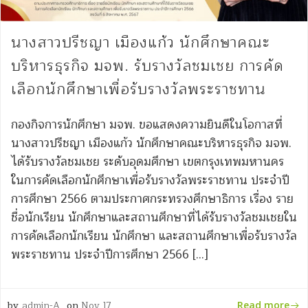
นางสาวปรีชญา เมืองแก้ว นักศึกษาคณะ
บริหารธุรกิจ มจพ. รับรางวัลชมเชย การคัด
เลือกนักศึกษาเพื่อรับรางวัลพระราชทาน
กองกิจการนักศึกษา มจพ. ขอแสดงความยินดีในโอกาสที่
นางสาวปรีชญา เมืองแก้ว นักศึกษาคณะบริหารธุรกิจ มจพ.
ได้รับรางวัลชมเชย ระดับอุดมศึกษา เขตกรุงเทพมหานคร
ในการคัดเลือกนักศึกษาเพื่อรับรางวัลพระราชทาน ประจำปี
การศึกษา 2566 ตามประกาศกระทรวงศึกษาธิการ เรื่อง ราย
ชื่อนักเรียน นักศึกษาและสถานศึกษาที่ได้รับรางวัลชมเชยใน
การคัดเลือกนักเรียน นักศึกษา และสถานศึกษาเพื่อรับรางวัล
พระราชทาน ประจำปีการศึกษา 2566 […]
by
admin-A
on
Nov 17
Read more