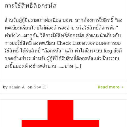
การใช้สิทธิ์ล็อกรหัส
สำหรับผู้กู้ยืมรายเก่าต่อเนื่อง มจพ. หากต้องการใช้สิทธิ์ “ลง
ทะเบียนเรียนโดยไม่ต้องสำรองจ่าย หรือใช้สิทธิ์ล็อกรหัส”
ทำยังไง…มาดูกัน วิธีการใช้สิทธิ์ล็อกรหัส คำแนะนำเกี่ยวกับ
การขอใช้สิทธิ์ ลงทะเบียน Check List ตรวจสอบผลการขอ
ใช้สิทธิ์ ได้รับสิทธิ์ “ล็อกรหัส” แล้ว ทำไมในระบบ Reg ยังมี
ยอดค้างชำระ สำหรับผู้กู้ที่ได้รับสิทธิ์ล็อกรหัสแล้ว ในระบบ
จะขึ้นยอดค้างชำระจำนวน…….บาท […]
by
admin-A
on
Nov 10
Read more