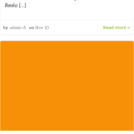
ติดต่อ […]
by
admin-A
on
Nov 10
Read more