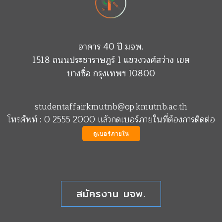
อาคาร 40 ปี มจพ.
1518 ถนนประชาราษฎร์ 1 แขวงวงศ์สว่าง เขต
บางซื่อ กรุงเทพฯ 10800
studentaffairkmutnb@op.kmutnb.ac.th
โทรศัพท์ : 0 2555 2000 แล้วกดเบอร์ภายในที่ต้องการติดต่อ
ดูเบอร์ภายใน
สมัครงาน มจพ.