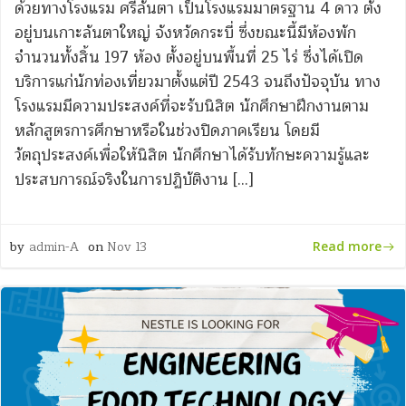
ด้วยทางโรงแรม ศรีลันตา เป็นโรงแรมมาตรฐาน 4 ดาว ตั้ง
อยู่บนเกาะลันตาใหญ่ จังหวัดกระบี่ ซึ่งขณะนี้มีห้องพัก
จำนวนทั้งสิ้น 197 ห้อง ตั้งอยู่บนพื้นที่ 25 ไร่ ซึ่งได้เปิด
บริการแก่นักท่องเที่ยวมาตั้งแต่ปี 2543 จนถึงปัจจุบัน ทาง
โรงแรมมีความประสงค์ที่จะรับนิสิต นักศึกษาฝึกงานตาม
หลักสูตรการศึกษาหรือในช่วงปิดภาคเรียน โดยมี
วัตถุประสงค์เพื่อให้นิสิต นักศึกษาได้รับทักษะความรู้และ
ประสบการณ์จริงในการปฏิบัติงาน […]
by
admin-A
on
Nov 13
Read more