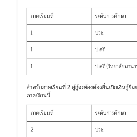
ภาคเรียนที่
ระดับการศึกษา
1
ปวช.
1
ป.ตรี
1
ป.ตรี (วิทยาลัยนานา
สำหรับภาคเรียนที่ 2 ผู้กู้จะต้องต้องยื่นเบิกเงินก
ภาคเรียนนี้
ภาคเรียนที่
ระดับการศึกษา
2
ปวช.