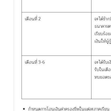
เดือนที่ 2
จะได้ช้าก
ธนาคารต
เรียบร้อย
เงินให้ผู้ก
เดือนที่ 3-6
จะได้รับเ
รับในเดื
ทบยอดของ
กำหนดการโอนเงินค่าครองชีพในแต่ละภาคเรียน