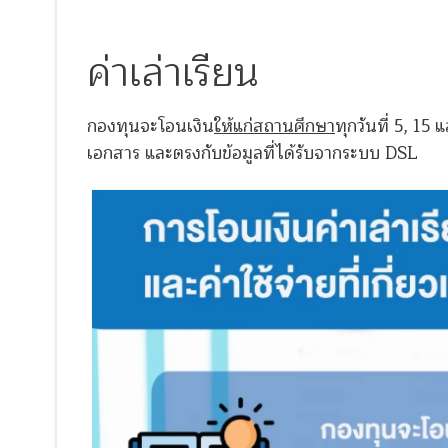
ค่าเล่าเรียน
กองทุนจะโอนเงิน
ให้แก่สถานศึกษา
ทุกวันที่ 5, 1
เอกสาร และตรงกับข้อมูลที่ได้รับจากระบบ DSL