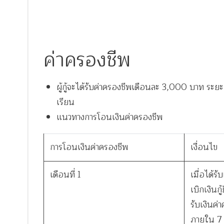
ค่าครองชีพ
ผู้กู้จะได้รับค่าครองชีพเดือนละ 3,000 บาท ระ
เรียน
แนวทางการโอนเงินค่าครองชีพ
การโอนเงินค่าครองชีพ
เงื่อนไข
เดือนที่ 1
เมื่อได้
เบิกเงินกู
รับเงินค่
ภายใน 7 