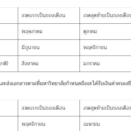
งวดแรกเป็นของเดือน
งวดสุดท้ายเป็นของเดือ
พฤษภาคม
ตุลาคม
มิถุนายน
พฤศจิกายน
ชาติ)
สิงหาคม
มกราคม
ู้ยืมและส่งเอกสารตามที่มหาวิทยาลัยกำหนดถึงจะได้รับเงินค่าครอง
งวดแรกเป็นของเดือน
งวดสุดท้ายเป็นของเดือ
พฤศจิกายน
เมษายน