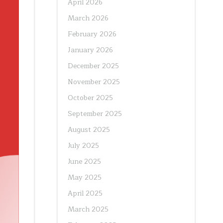
April 2026
March 2026
February 2026
January 2026
December 2025
November 2025
October 2025
September 2025
August 2025
July 2025
June 2025
May 2025
April 2025
March 2025