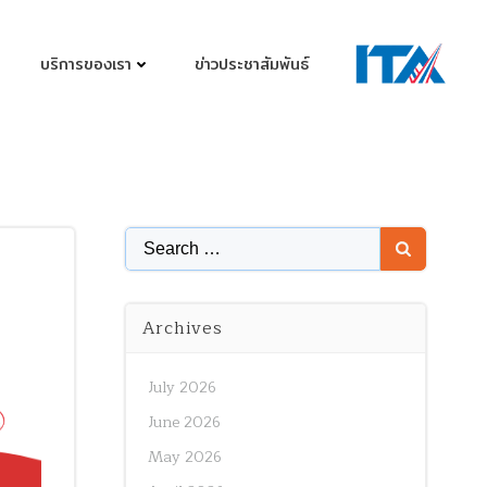
บริการของเรา
ข่าวประชาสัมพันธ์
Search
for:
Archives
July 2026
June 2026
May 2026