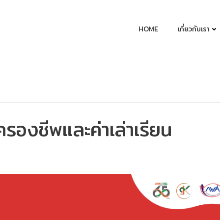
HOME
เกี่ยวกับเรา
ครองชีพและค่าเล่าเรียน