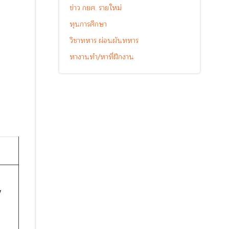
ข่าว กยศ. รายใหม่
ทุนการศึกษา
วิชาทหาร ผ่อนผันทหาร
หางานทำ/หาที่ฝึกงาน
7