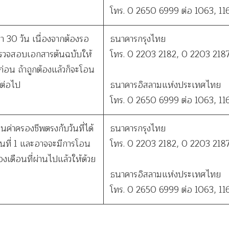
โทร. 0 2650 6999 ต่อ 1063, 11
ว่า 30 วัน เนื่องจากต้องรอ
ธนาคารกรุงไทย
รวจสอบเอกสารต้นฉบับให้
โทร. 0 2203 2182, 0 2203 218
ก่อน ถ้าถูกต้องแล้วก็จะโอน
ู้ต่อไป
ธนาคารอิสลามแห่งประเทศไทย
โทร. 0 2650 6999 ต่อ 1063, 11
งินค่าครองชีพตรงกับวันที่ได้
ธนาคารกรุงไทย
อนที่ 1 และอาจจะมีการโอน
โทร. 0 2203 2182, 0 2203 218
เดือนที่ผ่านไปแล้วให้ด้วย
ธนาคารอิสลามแห่งประเทศไทย
โทร. 0 2650 6999 ต่อ 1063, 11