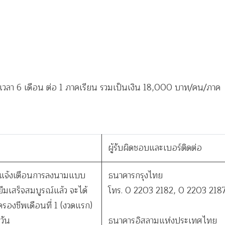
ยะเวลา 6 เดือน ต่อ 1 ภาคเรียน รวมเป็นเงิน 18,000 บาท/คน/ภาค
ผู้รับผิดชอบและเบอร์ติดต่อ
รับแจ้งเตือนการลงนามแบบ
ธนาคารกรุงไทย
้ยืมเสร็จสมบูรณ์แล้ว จะได้
โทร. 0 2203 2182, 0 2203 218
าครองชีพเดือนที่ 1 (งวดแรก)
วัน
ธนาคารอิสลามแห่งประเทศไทย