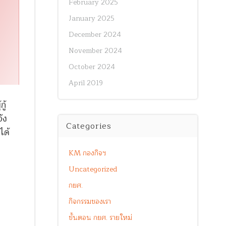
February 2025
January 2025
December 2024
November 2024
October 2024
April 2019
ู้
้ง
Categories
ได้
KM กองกิจฯ
Uncategorized
กยศ.
กิจกรรมของเรา
ขั้นตอน กยศ. รายใหม่