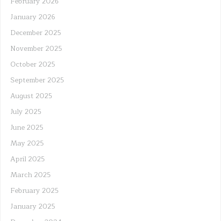
February 2026
January 2026
December 2025
November 2025
October 2025
September 2025
August 2025
July 2025
June 2025
May 2025
April 2025
March 2025
February 2025
January 2025