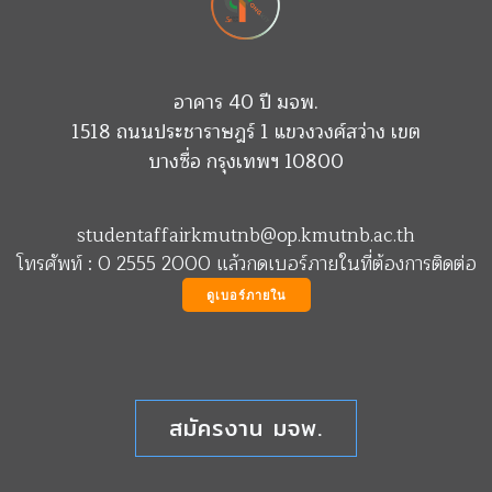
อาคาร 40 ปี มจพ.
1518 ถนนประชาราษฎร์ 1 แขวงวงศ์สว่าง เขต
บางซื่อ กรุงเทพฯ 10800
studentaffairkmutnb@op.kmutnb.ac.th
โทรศัพท์ : 0 2555 2000 แล้วกดเบอร์ภายในที่ต้องการติดต่อ
ดูเบอร์ภายใน
สมัครงาน มจพ.