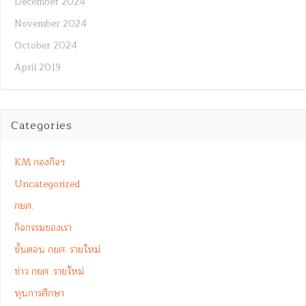
December 2024
November 2024
October 2024
April 2019
Categories
KM กองกิจฯ
Uncategorized
กยศ.
กิจกรรมของเรา
ขั้นตอน กยศ. รายใหม่
ข่าว กยศ. รายใหม่
ทุนการศึกษา