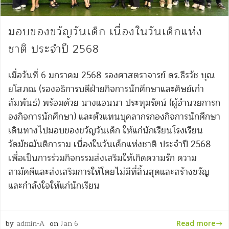
มอบของขวัญวันเด็ก เนื่องในวันเด็กแห่ง
ชาติ ประจำปี 2568
เมื่อวันที่ 6 มกราคม 2568 รองศาสตราจารย์ ดร.ธีรวัช บุณ
ยโสภณ (รองอธิการบดีฝ่ายกิจการนักศึกษาและศิษย์เก่า
สัมพันธ์) พร้อมด้วย นางแอนนา ประทุมรัตน์ (ผู้อำนวยการก
องกิจการนักศึกษา) และตัวแทนบุคลากรกองกิจการนักศึกษา
เดินทางไปมอบของขวัญวันเด็ก ให้แก่นักเรียนโรงเรียน
วัดมัชฌันติการาม เนื่องในวันเด็กแห่งชาติ ประจำปี 2568
เพื่อเป็นการร่วมกิจกรรมส่งเสริมให้เกิดความรัก ความ
สามัคคีและส่งเสริมการให้โดยไม่มีที่สิ้นสุดและสร้างขวัญ
และกำลังใจให้แก่นักเรียน
by
admin-A
on
Jan 6
Read more