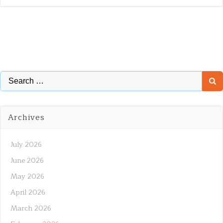
Search
for:
Archives
July 2026
June 2026
May 2026
April 2026
March 2026