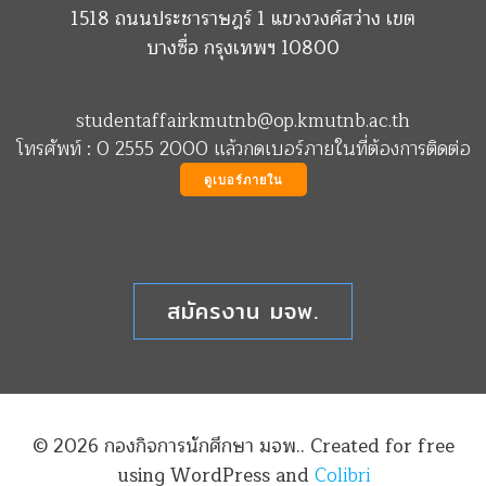
1518 ถนนประชาราษฎร์ 1 แขวงวงศ์สว่าง เขต
บางซื่อ กรุงเทพฯ 10800
studentaffairkmutnb@op.kmutnb.ac.th
โทรศัพท์ : 0 2555 2000 แล้วกดเบอร์ภายในที่ต้องการติดต่อ
ดูเบอร์ภายใน
สมัครงาน มจพ.
© 2026 กองกิจการนักศึกษา มจพ.. Created for free
using WordPress and
Colibri