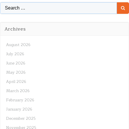
Search
for:
Archives
August 2026
July 2026
June 2026
May 2026
April 2026
March 2026
February 2026
January 2026
December 2025
November 2025