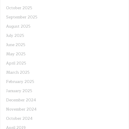
October 2025
September 2025
August 2025
July 2025
June 2025
May 2025
April 2025
March 2025
February 2025
January 2025
December 2024
November 2024
October 2024
April 2019