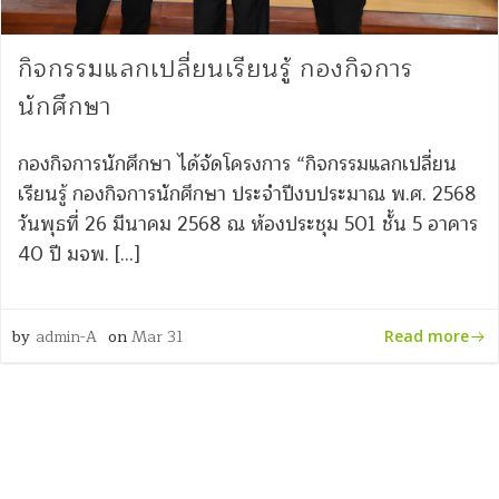
กิจกรรมแลกเปลี่ยนเรียนรู้ กองกิจการ
นักศึกษา
กองกิจการนักศึกษา ได้จัดโครงการ “กิจกรรมแลกเปลี่ยน
เรียนรู้ กองกิจการนักศึกษา ประจำปีงบประมาณ พ.ศ. 2568
วันพุธที่ 26 มีนาคม 2568 ณ ห้องประชุม 501 ชั้น 5 อาคาร
40 ปี มจพ. […]
by
admin-A
on
Mar 31
Read more