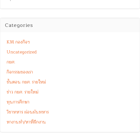
Categories
KM กองกิจฯ
Uncategorized
กยศ.
กิจกรรมของเรา
ขั้นตอน กยศ. รายใหม่
ข่าว กยศ. รายใหม่
ทุนการศึกษา
วิชาทหาร ผ่อนผันทหาร
หางานทำ/หาที่ฝึกงาน