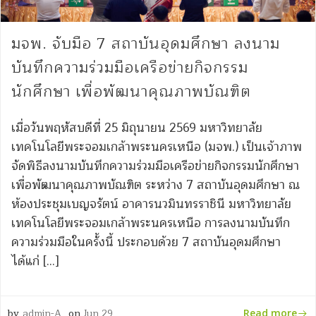
มจพ. จับมือ 7 สถาบันอุดมศึกษา ลงนาม
บันทึกความร่วมมือเครือข่ายกิจกรรม
นักศึกษา เพื่อพัฒนาคุณภาพบัณฑิต
เมื่อวันพฤหัสบดีที่ 25 มิถุนายน 2569 มหาวิทยาลัย
เทคโนโลยีพระจอมเกล้าพระนครเหนือ (มจพ.) เป็นเจ้าภาพ
จัดพิธีลงนามบันทึกความร่วมมือเครือข่ายกิจกรรมนักศึกษา
เพื่อพัฒนาคุณภาพบัณฑิต ระหว่าง 7 สถาบันอุดมศึกษา ณ
ห้องประชุมเบญจรัตน์ อาคารนวมินทรราชินี มหาวิทยาลัย
เทคโนโลยีพระจอมเกล้าพระนครเหนือ การลงนามบันทึก
ความร่วมมือในครั้งนี้ ประกอบด้วย 7 สถาบันอุดมศึกษา
ได้แก่ […]
by
admin-A
on
Jun 29
Read more