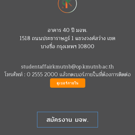
อาคาร 40 ปี มจพ.
1518 ถนนประชาราษฎร์ 1 แขวงวงศ์สว่าง เขต
บางซื่อ กรุงเทพฯ 10800
studentaffairkmutnb@op.kmutnb.ac.th
โทรศัพท์ : 0 2555 2000 แล้วกดเบอร์ภายในที่ต้องการติดต่อ
ดูเบอร์ภายใน
สมัครงาน มจพ.