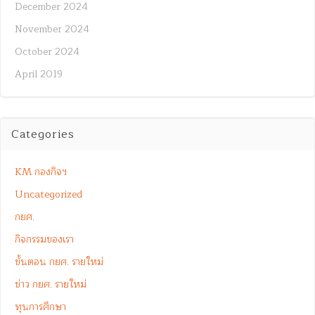
December 2024
November 2024
October 2024
April 2019
Categories
KM กองกิจฯ
Uncategorized
กยศ.
กิจกรรมของเรา
ขั้นตอน กยศ. รายใหม่
ข่าว กยศ. รายใหม่
ทุนการศึกษา