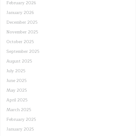
February 2026
January 2026
December 2025
November 2025
October 2025
September 2025
August 2025
July 2025
June 2025
May 2025
April 2025
March 2025
February 2025
January 2025