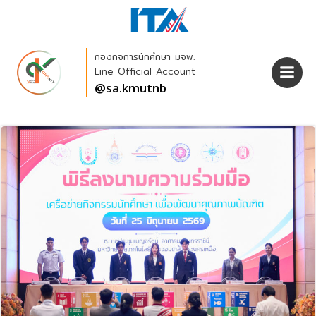
Skip
to
content
กองกิจการนักศึกษา มจพ.
Line Official Account
@sa.kmutnb