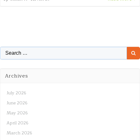
Search
for:
Archives
July 2026
June 2026
May 2026
April 2026
March 2026