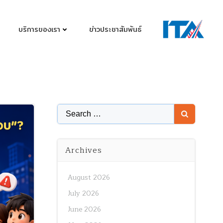
บริการของเรา
ข่าวประชาสัมพันธ์
Search
for:
Archives
August 2026
July 2026
June 2026