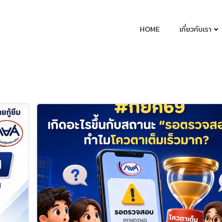
HOME
เกี่ยวกับเรา