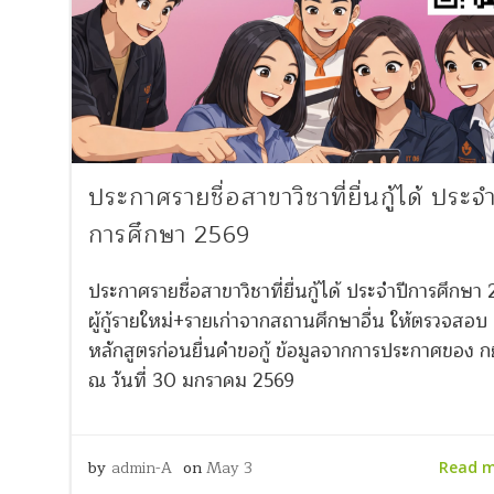
ประกาศรายชื่อสาขาวิชาที่ยื่นกู้ได้ ประจำ
การศึกษา 2569
ประกาศรายชื่อสาขาวิชาที่ยื่นกู้ได้ ประจำปีการศึกษา
ผู้กู้รายใหม่+รายเก่าจากสถานศึกษาอื่น ให้ตรวจสอบ
หลักสูตรก่อนยื่นคำขอกู้ ข้อมูลจากการประกาศของ ก
ณ วันที่ 30 มกราคม 2569
by
admin-A
on
May 3
Read 