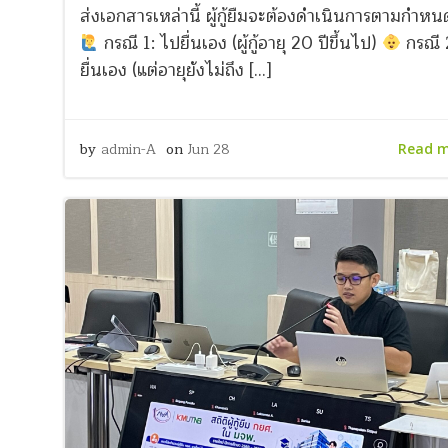
ส่งเอกสารเหล่านี้ ผู้กู้ยืมจะต้องดำเนินการตามกำหนด
กรณี 1: ไปยื่นเอง (ผู้กู้อายุ 20 ปีขึ้นไป)
กรณี 
ยื่นเอง (แต่อายุยังไม่ถึง […]
by
admin-A
on
Jun 28
Read 