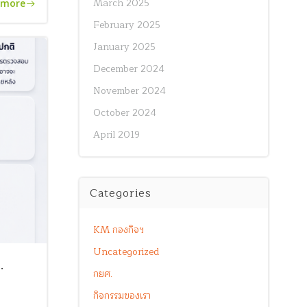
March 2025
 more
February 2025
January 2025
December 2024
November 2024
October 2024
April 2019
Categories
KM กองกิจฯ
Uncategorized
.
กยศ.
กิจกรรมของเรา