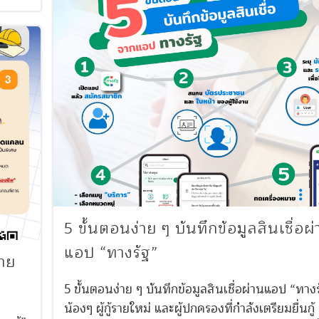
5 ขั้นตอนง่าย ๆ บันทึกข้อมูลสินเชื่อผ
แอป “ทางรัฐ”
หาย
5 ขั้นตอนง่าย ๆ บันทึกข้อมูลสินเชื่อผ่านแอป “ทาง
น้องๆ ผู้กู้รายใหม่ และผู้ปกครองที่กำลังเตรียมยื่นกู้