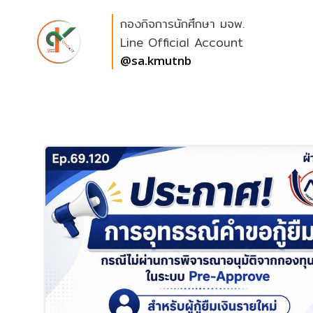
Skip
กองกิจการนักศึกษา มจพ.
to
content
Line Official Account
@sa.kmutnb