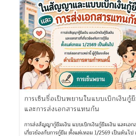
การเซ็นชื่อเป็นพยานในแบบเบิกเงินกู้ย
และการส่งเอกสารแทนกัน
การส่งสัญญากู้ยืมเงิน แบบเบิกเงินกู้ยืมเงิน และเอกส
เกี่ยวข้องกับการกู้ยืม ตั้งแต่เทอม 1/2569 เป็นต้นไป