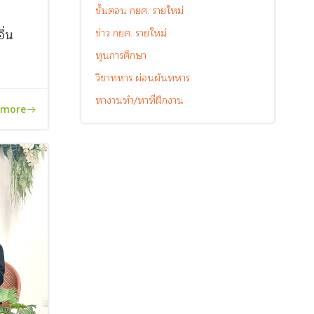
ขั้นตอน กยศ. รายใหม่
ื่น
ข่าว กยศ. รายใหม่
ทุนการศึกษา
วิชาทหาร ผ่อนผันทหาร
หางานทำ/หาที่ฝึกงาน
 more