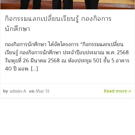
กิจกรรมแลกเปลี่ยนเรียนรู้ กองกิจการ
นักศึกษา
กองกิจการนักศึกษา ได้จัดโครงการ “กิจกรรมแลกเปลี่ยน
เรียนรู้ กองกิจการนักศึกษา ประจำปีงบประมาณ พ.ศ. 2568
วันพุธที่ 26 มีนาคม 2568 ณ ห้องประชุม 501 ชั้น 5 อาคาร
40 ปี มจพ. […]
by
admin-A
on
Mar 31
Read more