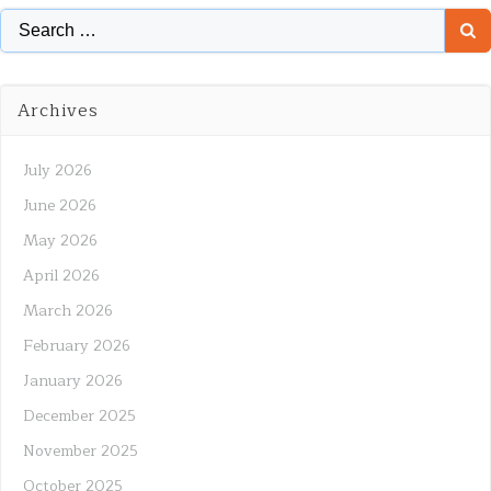
Search
for:
Archives
July 2026
June 2026
May 2026
April 2026
March 2026
February 2026
January 2026
December 2025
November 2025
October 2025