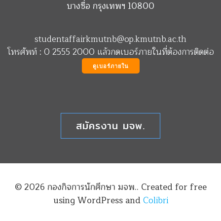
บางซื่อ กรุงเทพฯ 10800
studentaffairkmutnb@op.kmutnb.ac.th
โทรศัพท์ : 0 2555 2000 แล้วกดเบอร์ภายในที่ต้องการติดต่อ
ดูเบอร์ภายใน
สมัครงาน มจพ.
© 2026 กองกิจการนักศึกษา มจพ.. Created for free
using WordPress and
Colibri