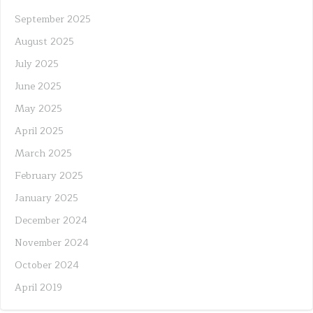
September 2025
August 2025
July 2025
June 2025
May 2025
April 2025
March 2025
February 2025
January 2025
December 2024
November 2024
October 2024
April 2019