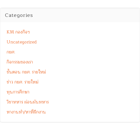
Categories
KM กองกิจฯ
Uncategorized
กยศ.
กิจกรรมของเรา
ขั้นตอน กยศ. รายใหม่
ข่าว กยศ. รายใหม่
ทุนการศึกษา
วิชาทหาร ผ่อนผันทหาร
หางานทำ/หาที่ฝึกงาน