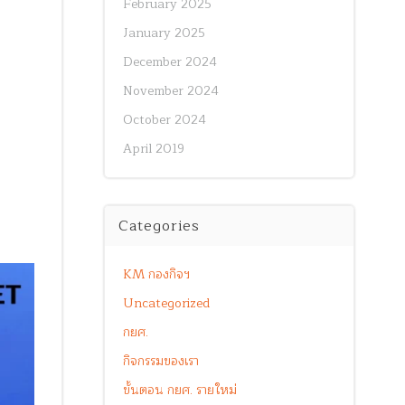
February 2025
January 2025
December 2024
November 2024
October 2024
April 2019
Categories
KM กองกิจฯ
Uncategorized
กยศ.
กิจกรรมของเรา
ขั้นตอน กยศ. รายใหม่