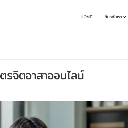
HOME
เกี่ยวกับเรา
สูตรจิตอาสาออนไลน์