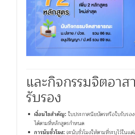
และกิจกรรมจิตอาสาอ
รับรอง
เงื่อนไขสำคัญ:
ใบประกาศนียบัตรหรือใบรับรองจาก
ได้ตามที่หลักสูตรกำหนด
การนับชั่วโมง:
จะนับชั่วโมงให้ตามที่ระบุไว้ในแต