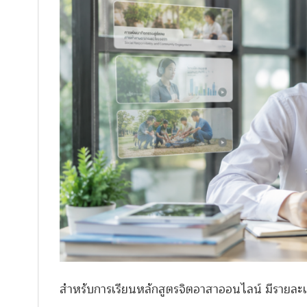
สำหรับการเรียนหลักสูตรจิตอาสาออนไลน์ มีรายละเอ