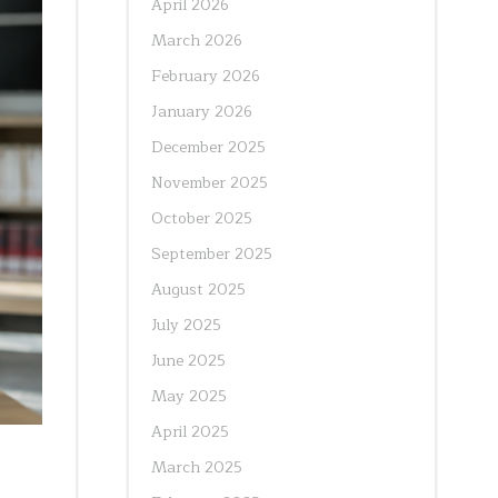
April 2026
March 2026
February 2026
January 2026
December 2025
November 2025
October 2025
September 2025
August 2025
July 2025
June 2025
May 2025
April 2025
March 2025