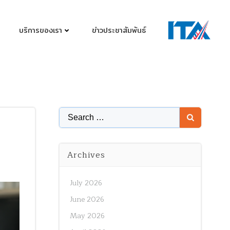
บริการของเรา
ข่าวประชาสัมพันธ์
Search
for:
Archives
July 2026
June 2026
May 2026