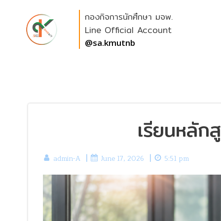
Skip
กองกิจการนักศึกษา มจพ.
to
content
Line Official Account
@sa.kmutnb
เรียนหลัก
|
|
admin-A
June 17, 2026
5:51 pm