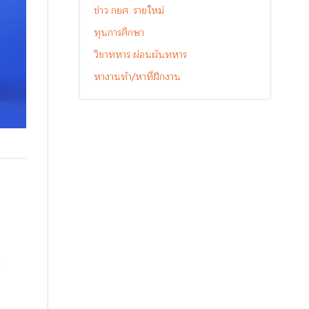
ข่าว กยศ. รายใหม่
ทุนการศึกษา
วิชาทหาร ผ่อนผันทหาร
หางานทำ/หาที่ฝึกงาน
ง