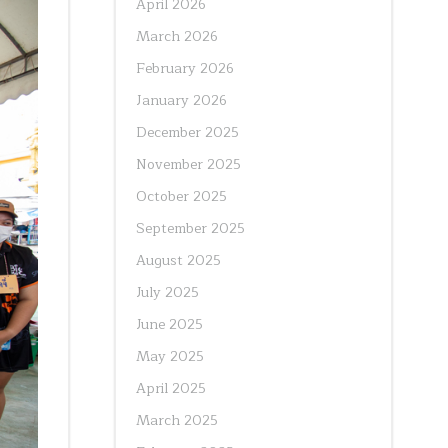
April 2026
March 2026
February 2026
January 2026
December 2025
November 2025
October 2025
September 2025
August 2025
July 2025
June 2025
May 2025
April 2025
March 2025