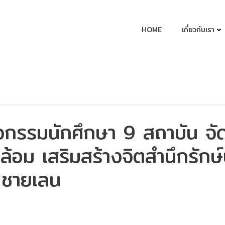
HOME
เกี่ยวกับเรา
ิจกรรมนักศึกษา 9 สถาบัน จั
ล้อม เสริมสร้างจิตสำนึกรักษ์
ชายเลน