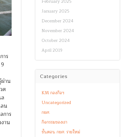
February 2025
January 2025
December 2024
November 2024
October 2024
April 2019
งการ
 9
Categories
้ผ่าน
เวศ
KM กองกิจฯ
เล
Uncategorized
ยเลน
กยศ.
ผลการ
ินงาน
กิจกรรมของเรา
ขั้นตอน กยศ. รายใหม่