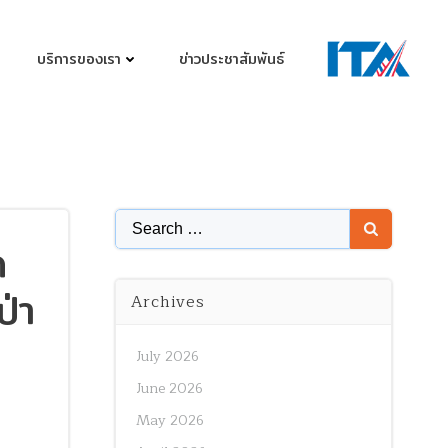
บริการของเรา
ข่าวประชาสัมพันธ์
Search
ด
for:
ป่า
Archives
July 2026
June 2026
May 2026