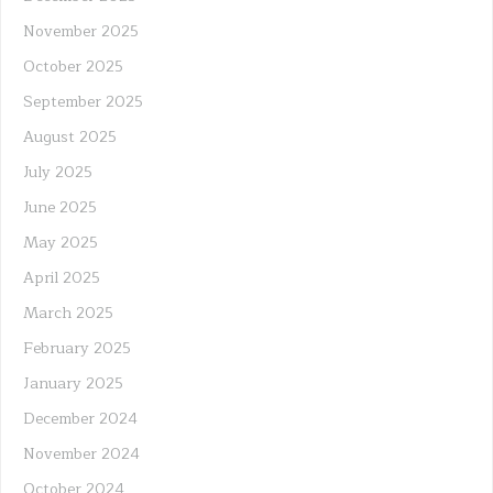
November 2025
October 2025
September 2025
August 2025
July 2025
June 2025
May 2025
April 2025
March 2025
February 2025
January 2025
December 2024
November 2024
October 2024