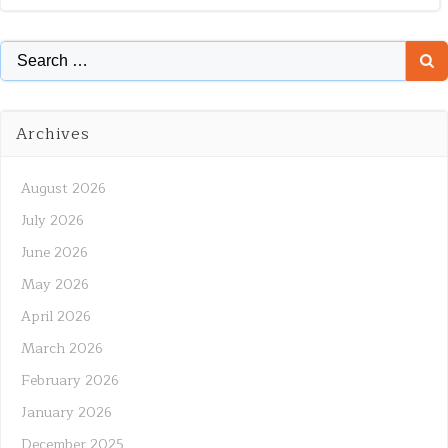
Search
for:
Archives
August 2026
July 2026
June 2026
May 2026
April 2026
March 2026
February 2026
January 2026
December 2025