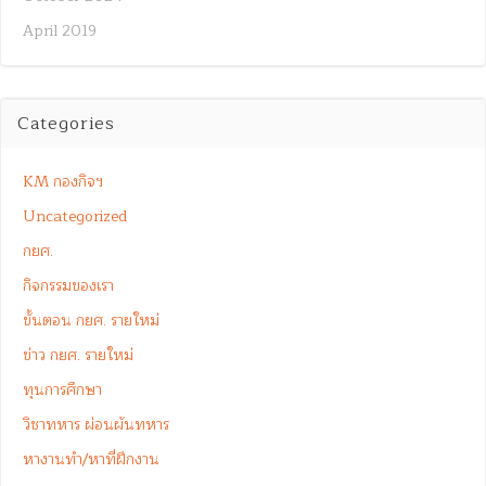
April 2019
Categories
KM กองกิจฯ
Uncategorized
กยศ.
กิจกรรมของเรา
ขั้นตอน กยศ. รายใหม่
ข่าว กยศ. รายใหม่
ทุนการศึกษา
วิชาทหาร ผ่อนผันทหาร
หางานทำ/หาที่ฝึกงาน