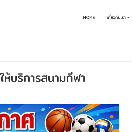
HOME
เกี่ยวกับเรา
ห้บริการสนามกีฬา