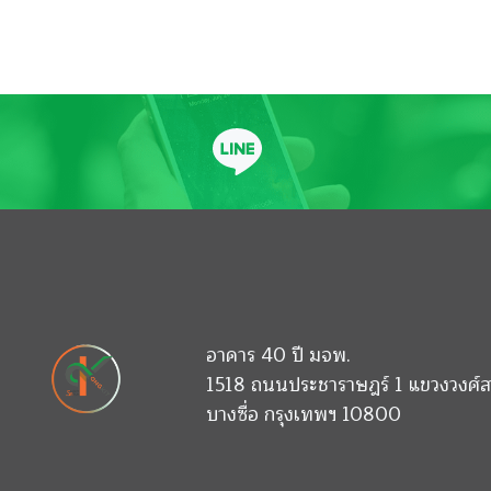
อาคาร 40 ปี มจพ.
1518 ถนนประชาราษฎร์ 1 แขวงวงศ์ส
บางซื่อ กรุงเทพฯ 10800