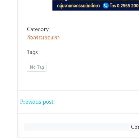
Category
กิจกรรมของเรา
Tags
No Tag
Post
Previous post
navigation
Co