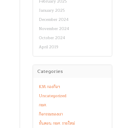
February 2025
January 2025
December 2024
November 2024
October 2024
April 2019
Categories
KM กองกิจฯ
Uncategorized
กยศ.
กิจกรรมของเรา
ขั้นตอน กยศ. รายใหม่