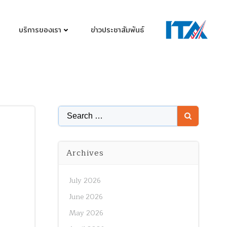
บริการของเรา
ข่าวประชาสัมพันธ์
Search
for:
Archives
July 2026
June 2026
May 2026