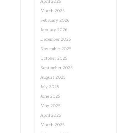
April 2026
March 2026
February 2026
January 2026
December 2025
November 2025
October 2025
September 2025
August 2025
July 2025
June 2025
May 2025
April 2025
March 2025