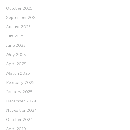
October 2025
September 2025
August 2025
July 2025
June 2025
May 2025
April 2025
March 2025
February 2025
January 2025
December 2024
November 2024
October 2024
April 2019