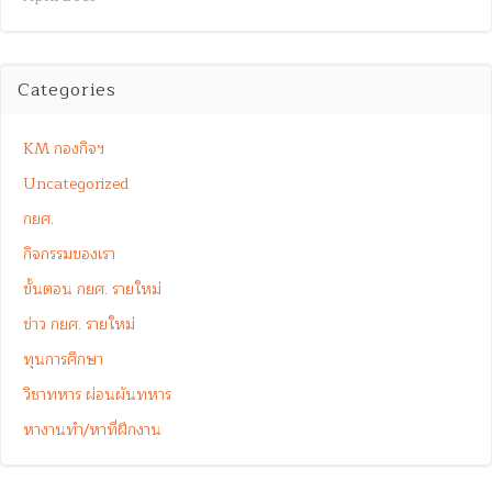
Categories
KM กองกิจฯ
Uncategorized
กยศ.
กิจกรรมของเรา
ขั้นตอน กยศ. รายใหม่
ข่าว กยศ. รายใหม่
ทุนการศึกษา
วิชาทหาร ผ่อนผันทหาร
หางานทำ/หาที่ฝึกงาน