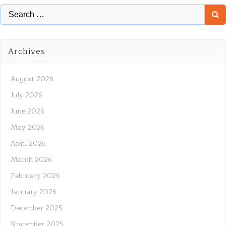
Search
for:
Archives
August 2026
July 2026
June 2026
May 2026
April 2026
March 2026
February 2026
January 2026
December 2025
November 2025