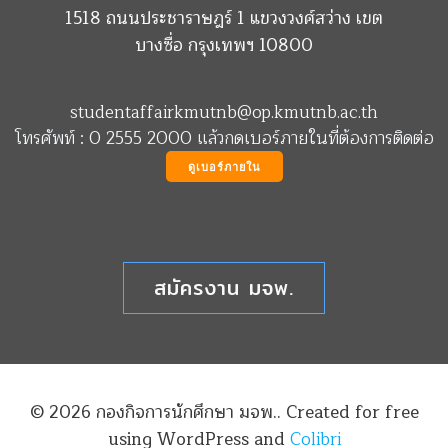
1518 ถนนประชาราษฎร์ 1 แขวงวงศ์สว่าง เขต
บางซื่อ กรุงเทพฯ 10800
studentaffairkmutnb@op.kmutnb.ac.th
โทรศัพท์ : 0 2555 2000 แล้วกดเบอร์ภายในที่ต้องการติดต่อ
ดูเบอร์ภายใน
สมัครงาน มจพ.
© 2026 กองกิจการนักศึกษา มจพ.. Created for free
using WordPress and
Colibri