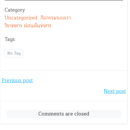
Category
Uncategorized
กิจกรรมของเรา
วิชาทหาร ผ่อนผันทหาร
Tags
No Tag
Post
Previous post
Post
Next post
navigation
navigation
Comments are closed