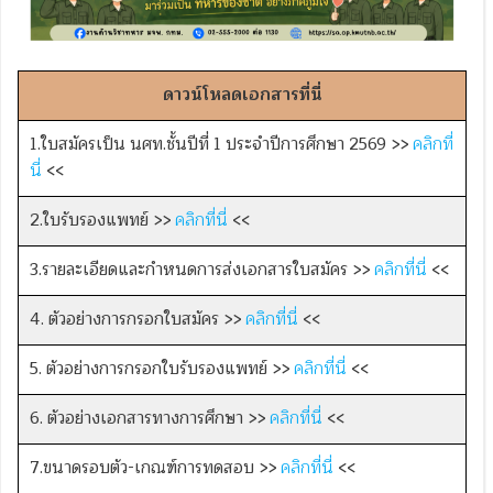
ดาวน์โหลดเอกสารที่นี่
1.ใบสมัครเป็น นศท.ชั้นปีที่ 1 ประจำปีการศึกษา 2569 >>
คลิกที่
นี่
<<
2.ใบรับรองแพทย์ >>
คลิกที่นี่
<<
3.รายละเอียดและกำหนดการส่งเอกสารใบสมัคร >>
คลิกที่นี่
<<
4. ตัวอย่างการกรอกใบสมัคร >>
คลิกที่นี่
<<
5. ตัวอย่างการกรอกใบรับรองแพทย์ >>
คลิกที่นี่
<<
6. ตัวอย่างเอกสารทางการศึกษา >>
คลิกที่นี่
<<
7.ขนาดรอบตัว-เกณฑ์การทดสอบ >>
คลิกที่นี่
<<