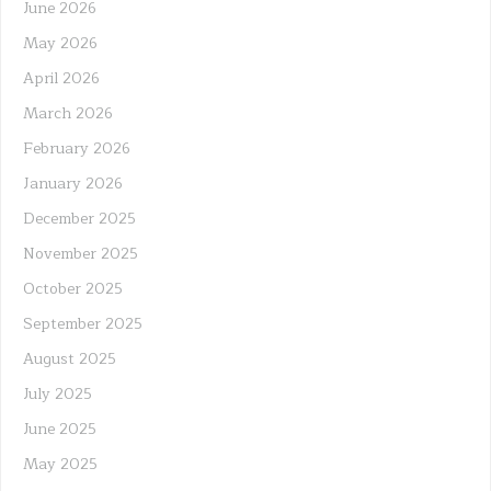
June 2026
May 2026
April 2026
March 2026
February 2026
January 2026
December 2025
November 2025
October 2025
September 2025
August 2025
July 2025
June 2025
May 2025