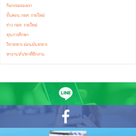
กิจกรรมของเรา
ขั้นตอน กยศ. รายใหม่
ข่าว กยศ. รายใหม่
ทุนการศึกษา
วิชาทหาร ผ่อนผันทหาร
หางานทำ/หาที่ฝึกงาน