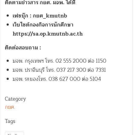
ติดตามข่าวสาร กยศ. มจพ. ได้ที่
เฟซบุ๊ก
: กยศ_kmutnb
เว็บไซต์กองกิจการนักศึกษา
https://sa.op.kmutnb.ac.th
ติดต่อสอบถาม
:
มจพ. กรุงเทพฯ โทร. 02 555 2000 ต่อ 1150
มจพ. ปราจีนบุรี โทร. 037 217 300 ต่อ 7331
มจพ. ระยองโทร. 038 627 000 ต่อ 5104
Category
กยศ.
Tags