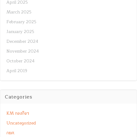
April 2025
March 2025
February 2025
January 2025
December 2024
November 2024
October 2024
April 2019
Categories
KM กองกิจฯ
Uncategorized
กยศ.