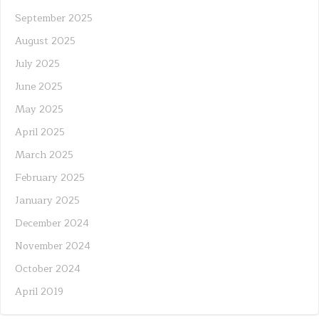
September 2025
August 2025
July 2025
June 2025
May 2025
April 2025
March 2025
February 2025
January 2025
December 2024
November 2024
October 2024
April 2019