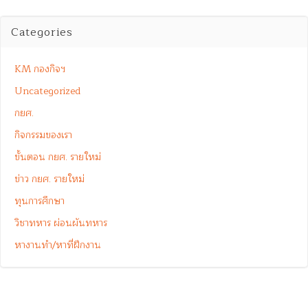
Categories
KM กองกิจฯ
Uncategorized
กยศ.
กิจกรรมของเรา
ขั้นตอน กยศ. รายใหม่
ข่าว กยศ. รายใหม่
ทุนการศึกษา
วิชาทหาร ผ่อนผันทหาร
หางานทำ/หาที่ฝึกงาน