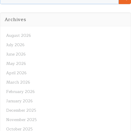
for:
Archives
August 2026
July 2026
June 2026
May 2026
April 2026
March 2026
February 2026
January 2026
December 2025
November 2025
October 2025