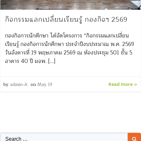
กิจกรรมแลกเปลี่ยนเรียนรู้ กองกิจฯ 2569
กองกิจการนักศึกษา ได้จัดโครงการ “กิจกรรมแลกเปลี่ยน
เรียนรู้ กองกิจการนักศึกษา ประจำปีงบประมาณ พ.ศ. 2569
วันอังคารที่ 19 พฤษภาคม 2569 ณ ห้องประชุม 501 ชั้น 5
อาคาร 40 ปี มจพ. […]
by
admin-A
on
May 19
Read more
Search