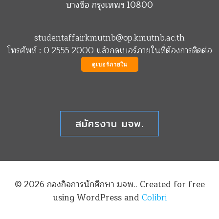
บางซื่อ กรุงเทพฯ 10800
studentaffairkmutnb@op.kmutnb.ac.th
โทรศัพท์ : 0 2555 2000 แล้วกดเบอร์ภายในที่ต้องการติดต่อ
ดูเบอร์ภายใน
สมัครงาน มจพ.
© 2026 กองกิจการนักศึกษา มจพ.. Created for free
using WordPress and
Colibri