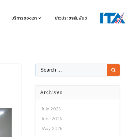
บริการของเรา
ข่าวประชาสัมพันธ์
Search
for:
Archives
July 2026
June 2026
May 2026