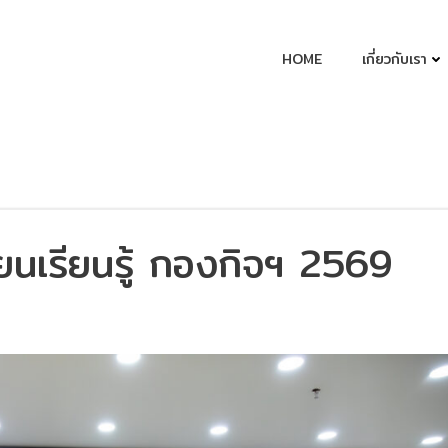
HOME
เกี่ยวกับเรา
ยนเรียนรู้ กองกิจฯ 2569