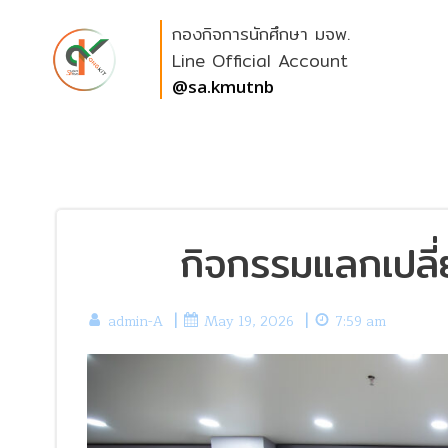
Skip
กองกิจการนักศึกษา มจพ.
to
content
Line Official Account
@sa.kmutnb
กิจกรรมแลกเปลี่
|
|
admin-A
May 19, 2026
7:59 am