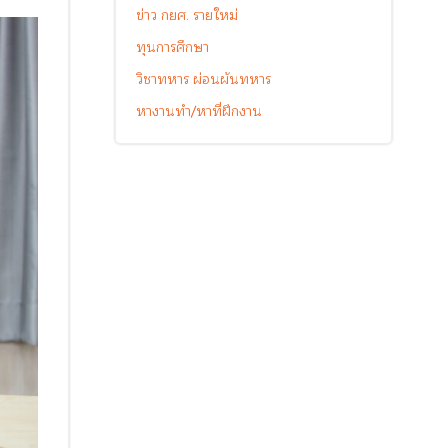
ข่าว กยศ. รายใหม่
ทุนการศึกษา
วิชาทหาร ผ่อนผันทหาร
หางานทำ/หาที่ฝึกงาน