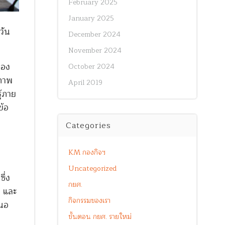
February 2025
January 2025
วัน
December 2024
November 2024
กอง
October 2024
ยภาพ
April 2019
ู้ภาย
ข้อ
Categories
KM กองกิจฯ
Uncategorized
ึ่ง
กยศ.
า และ
กิจกรรมของเรา
สนอ
ขั้นตอน กยศ. รายใหม่