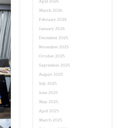
April 2026
March 2026
February 2026
January 2026
December 2025
November 2025
October 2025
September 2025
August 2025
July 2025
June 2025
May 2025
April 2025
March 2025