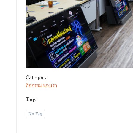
Category
กิจกรรมของเรา
Tags
No Tag