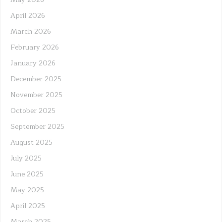
April 2026
March 2026
February 2026
January 2026
December 2025
November 2025
October 2025
September 2025
August 2025
July 2025
June 2025
May 2025
April 2025
March 2025