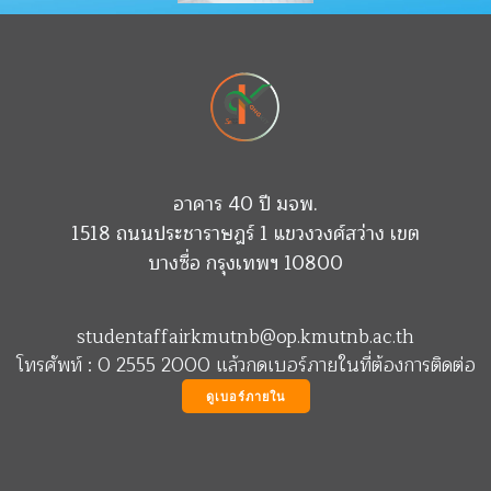
อาคาร 40 ปี มจพ.
1518 ถนนประชาราษฎร์ 1 แขวงวงศ์สว่าง เขต
บางซื่อ กรุงเทพฯ 10800
studentaffairkmutnb@op.kmutnb.ac.th
โทรศัพท์ : 0 2555 2000 แล้วกดเบอร์ภายในที่ต้องการติดต่อ
ดูเบอร์ภายใน