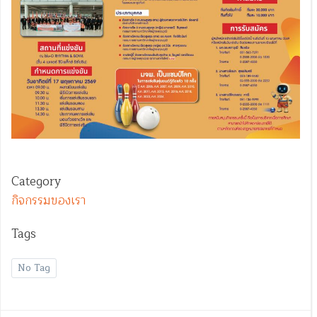
Category
กิจกรรมของเรา
Tags
No Tag