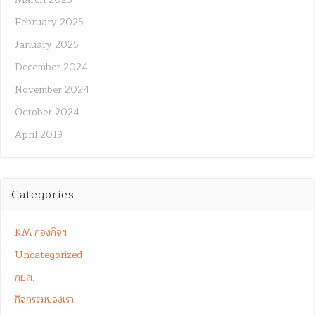
February 2025
January 2025
December 2024
November 2024
October 2024
April 2019
Categories
KM กองกิจฯ
Uncategorized
กยศ.
กิจกรรมของเรา