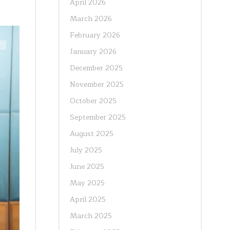
April 2026
March 2026
February 2026
January 2026
December 2025
November 2025
October 2025
September 2025
August 2025
July 2025
June 2025
May 2025
April 2025
March 2025