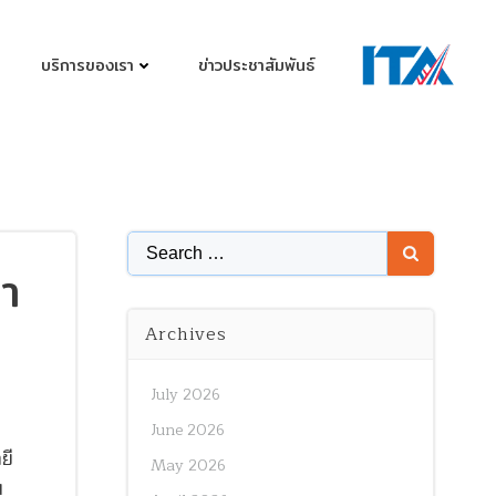
บริการของเรา
ข่าวประชาสัมพันธ์
Search
า
for:
Archives
July 2026
June 2026
ยี
May 2026
ม