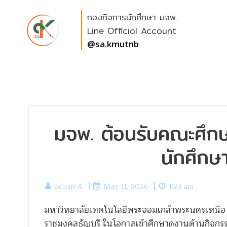
Skip
กองกิจการนักศึกษา มจพ.
to
content
Line Official Account
@sa.kmutnb
มจพ. ต้อนรับคณะศึก
นักศึกษ
|
|
admin-A
May 11, 2026
1:23 am
มหาวิทยาลัยเทคโนโลยีพระจอมเกล้าพระนครเหนือ 
ราชมงคลธัญบุรี ในโอกาสเข้าศึกษาดูงานด้านกิจก