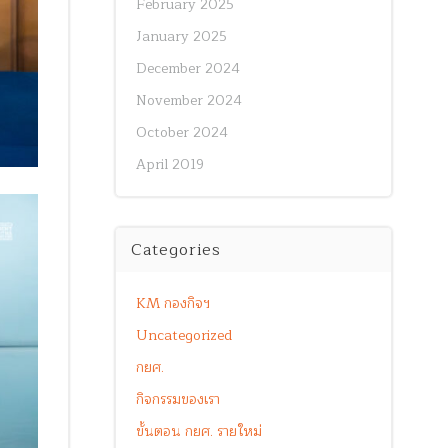
February 2025
January 2025
December 2024
November 2024
October 2024
April 2019
Categories
KM กองกิจฯ
Uncategorized
กยศ.
กิจกรรมของเรา
ขั้นตอน กยศ. รายใหม่