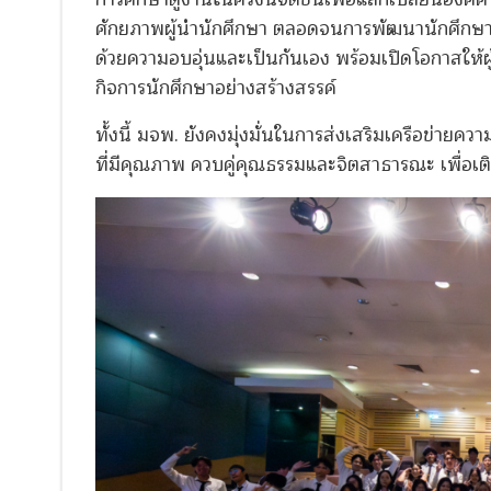
ศักยภาพผู้นำนักศึกษา ตลอดจนการพัฒนานักศึกษาใ
ด้วยความอบอุ่นและเป็นกันเอง พร้อมเปิดโอกาสให้
กิจการนักศึกษาอย่างสร้างสรรค์
ทั้งนี้ มจพ. ยังคงมุ่งมั่นในการส่งเสริมเครือข่า
ที่มีคุณภาพ ควบคู่คุณธรรมและจิตสาธารณะ เพื่