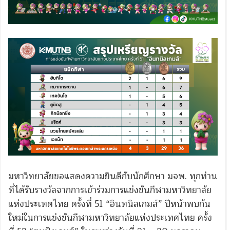
มหาวิทยาลัยขอแสดงความยินดีกับนักศึกษา มจพ. ทุกท่าน
ที่ได้รับรางวัลจากการเข้าร่วมการแข่งขันกีฬามหาวิทยาลัย
แห่งประเทศไทย ครั้งที่ 51 “อินทนิลเกมส์” ปีหน้าพบกัน
ใหม่ในการแข่งขันกีฬามหาวิทยาลัยแห่งประเทศไทย ครั้ง