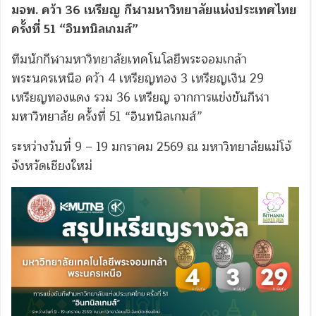
มจพ. คว้า 36 เหรียญ กีฬามหาวิทยาลัยแห่งประเทศไทย
ครั้งที่ 51 “อินทนิลเกมส์”
ทีมนักกีฬามหาวิทยาลัยเทคโนโลยีพระจอมเกล้า
พระนครเหนือ คว้า 4 เหรียญทอง 3 เหรียญเงิน 29
เหรียญทองแดง รวม 36 เหรียญ จากการแข่งขันกีฬา
มหาวิทยาลัย ครั้งที่ 51 “อินทนิลเกมส์”
ระหว่างวันที่ 9 – 19 มกราคม 2569 ณ มหาวิทยาลัยแม่โจ้
จังหวัดเชียงใหม่