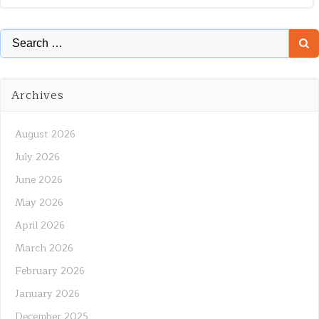
Search
for:
Archives
August 2026
July 2026
June 2026
May 2026
April 2026
March 2026
February 2026
January 2026
December 2025