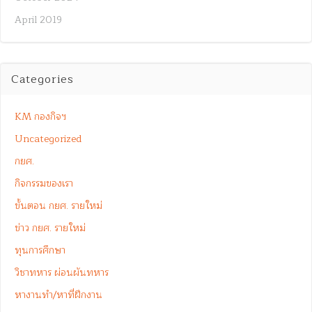
April 2019
Categories
KM กองกิจฯ
Uncategorized
กยศ.
กิจกรรมของเรา
ขั้นตอน กยศ. รายใหม่
ข่าว กยศ. รายใหม่
ทุนการศึกษา
วิชาทหาร ผ่อนผันทหาร
หางานทำ/หาที่ฝึกงาน