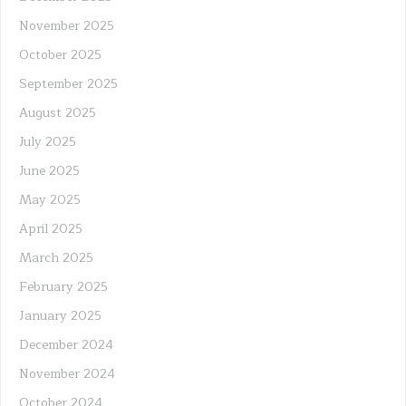
November 2025
October 2025
September 2025
August 2025
July 2025
June 2025
May 2025
April 2025
March 2025
February 2025
January 2025
December 2024
November 2024
October 2024