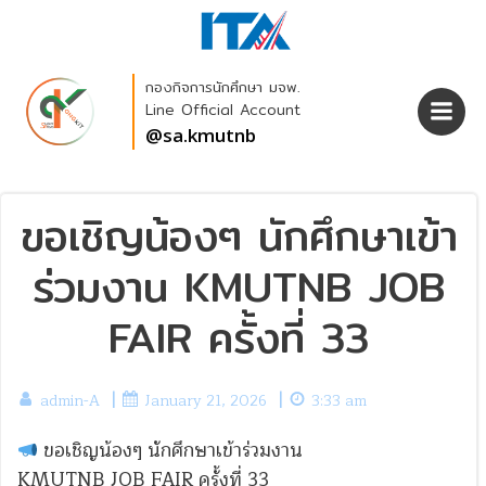
Skip
to
content
กองกิจการนักศึกษา มจพ.
Line Official Account
@sa.kmutnb
ขอเชิญน้องๆ นักศึกษาเข้า
ร่วมงาน KMUTNB JOB
FAIR ครั้งที่ 33
|
|
admin-A
January 21, 2026
3:33 am
ขอเชิญน้องๆ นักศึกษาเข้าร่วมงาน
KMUTNB JOB FAIR ครั้งที่ 33