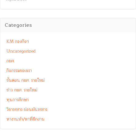
Categories
KM กองกิจฯ
Uncategorized
กยศ.
กิจกรรมของเรา
ขั้นตอน กยศ. รายใหม่
ข่าว กยศ. รายใหม่
ทุนการศึกษา
วิชาทหาร ผ่อนผันทหาร
หางานทำ/หาที่ฝึกงาน