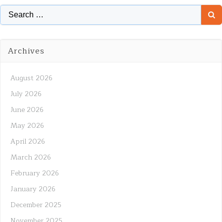
Search
for:
Archives
August 2026
July 2026
June 2026
May 2026
April 2026
March 2026
February 2026
January 2026
December 2025
November 2025