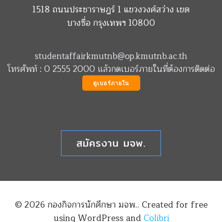
1518 ถนนประชาราษฎร์ 1 แขวงวงศ์สว่าง เขต
บางซื่อ กรุงเทพฯ 10800
studentaffairkmutnb@op.kmutnb.ac.th
โทรศัพท์ : 0 2555 2000 แล้วกดเบอร์ภายในที่ต้องการติดต่อ
ดูเบอร์ภายใน
สมัครงาน มจพ.
© 2026 กองกิจการนักศึกษา มจพ.. Created for free
using WordPress and
Colibri