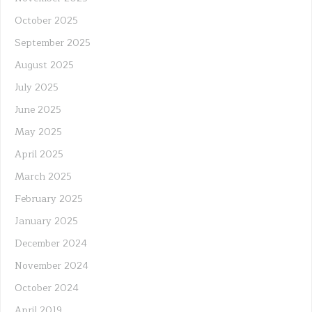
October 2025
September 2025
August 2025
July 2025
June 2025
May 2025
April 2025
March 2025
February 2025
January 2025
December 2024
November 2024
October 2024
April 2019