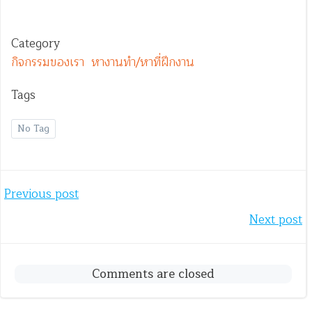
Category
กิจกรรมของเรา
หางานทำ/หาที่ฝึกงาน
Tags
No Tag
Post
Previous post
Post
Next post
navigation
navigation
Comments are closed